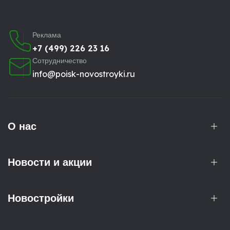
Реклама
+7 (499) 226 23 16
Сотрудничество
info@poisk-novostroyki.ru
О нас
Новости и акции
Новостройки