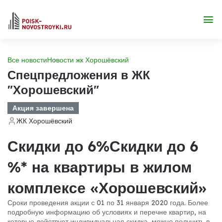
Все новости
Новости жк Хорошёвский
Спецпредложения в ЖК
"Хорошевский"
Акция завершена
ЖК Хорошёвский
Скидки до 6%Скидки до 6
%* на квартиры в жилом
комплексе «Хорошевский»
Сроки проведения акции с 01 по 31 января 2020 года. Более
подробную информацию об условиях и перечне квартир, на
которые действует индивидуальная скидка, можно получить в