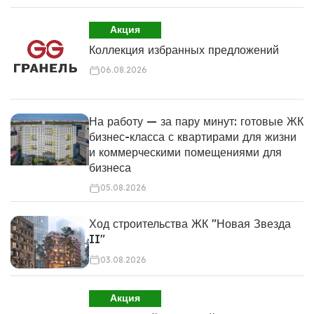
Акция
Коллекция избранных предложений
06.08.2026
На работу — за пару минут: готовые ЖК
бизнес-класса с квартирами для жизни
и коммерческими помещениями для
бизнеса
05.08.2026
Ход строительства ЖК "Новая Звезда
II"
03.08.2026
Акция