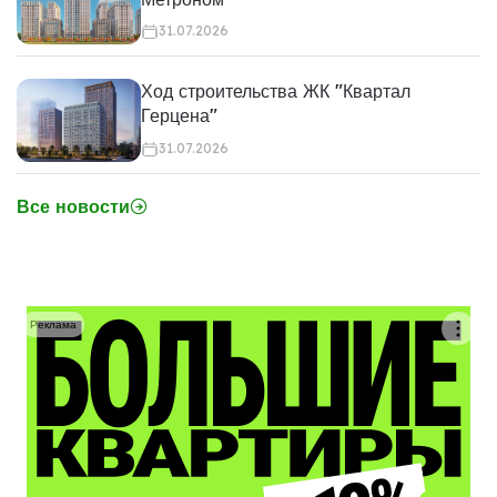
31.07.2026
Ход строительства ЖК "Квартал
Герцена"
31.07.2026
Все новости
Реклама