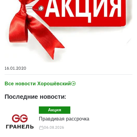
16.01.2020
Все новости Хорошёвский
Последние новости:
Акция
Правдивая рассрочка
06.08.2026