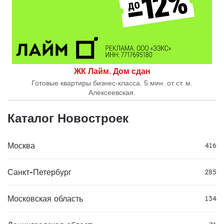
ЖК Лайм. Дом сдан
Готовые квартиры бизнес-класса. 5 мин. от ст. м.
Алексеевская.
Каталог Новостроек
Москва
416
Санкт-Петербург
285
Московская область
134