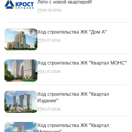
Лето с новой квартирой!
03.08.2026
Ход строительства ЖК "Дом А"
31.07.2026
Ход строительства ЖК "Квартал МОНС"
31.07.2026
Ход строительства ЖК "Квартал
Издание"
31.07.2026
Ход строительства ЖК "Квартал
Метроном"