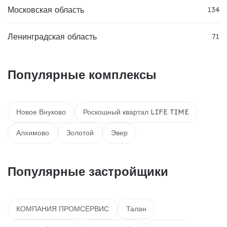
Московская область
134
Ленинградская область
71
Популярные комплексы
Новое Внуково
Роскошный квартал LIFE TIME
Алхимово
Золотой
Эвер
Популярные застройщики
КОМПАНИЯ ПРОМСЕРВИС
Талан