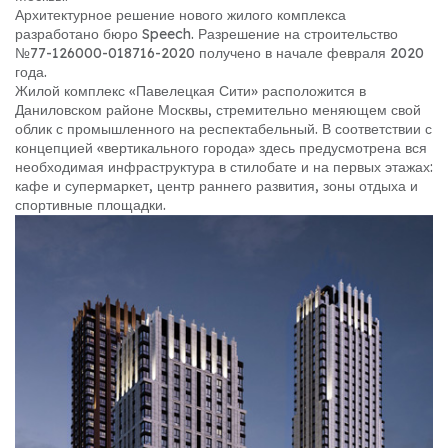
Архитектурное решение нового жилого комплекса
разработано бюро Speech. Разрешение на строительство
№77-126000-018716-2020 получено в начале февраля 2020
года.
Жилой комплекс «Павелецкая Сити» расположится в
Даниловском районе Москвы, стремительно меняющем свой
облик с промышленного на респектабельный. В соответствии с
концепцией «вертикального города» здесь предусмотрена вся
необходимая инфраструктура в стилобате и на первых этажах:
кафе и супермаркет, центр раннего развития, зоны отдыха и
спортивные площадки.