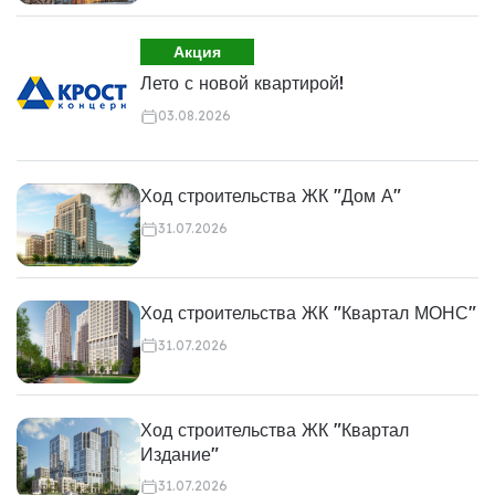
Акция
Лето с новой квартирой!
03.08.2026
Ход строительства ЖК "Дом А"
31.07.2026
Ход строительства ЖК "Квартал МОНС"
31.07.2026
Ход строительства ЖК "Квартал
Издание"
31.07.2026