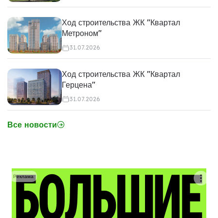
Ход строительства ЖК "Квартал
Метроном"
31.07.2026
Ход строительства ЖК "Квартал
Герцена"
31.07.2026
Все новости
Реклама