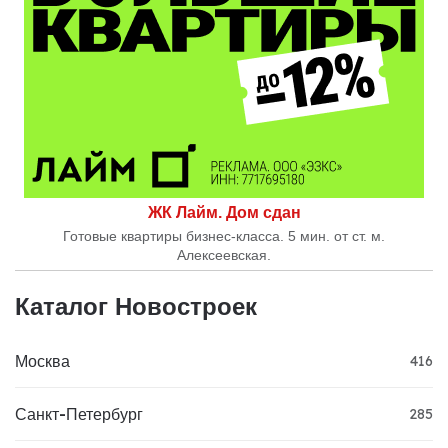
ЖК Лайм. Дом сдан
Готовые квартиры бизнес-класса. 5 мин. от ст. м.
Алексеевская.
Каталог Новостроек
Москва
416
Санкт-Петербург
285