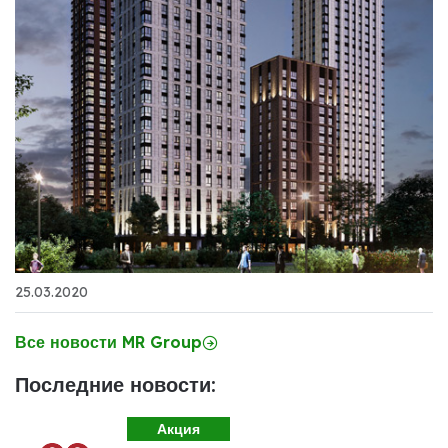
25.03.2020
Все новости MR Group
Последние новости:
Акция