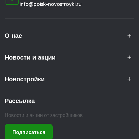
info@poisk-novostroyki.ru
О нас
Новости и акции
Новостройки
Рассылка
Новости и акции от застройщиков
Подписаться