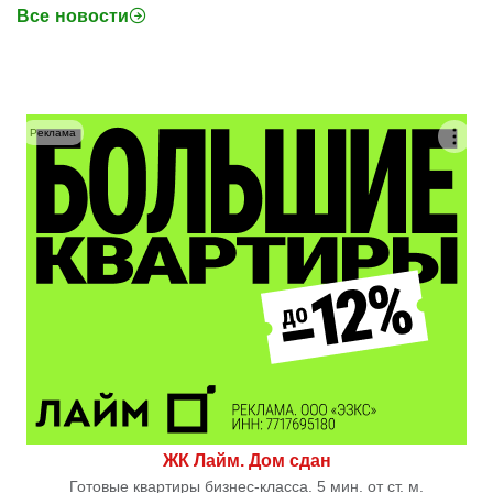
Все новости
Реклама
ЖК Лайм. Дом сдан
Готовые квартиры бизнес-класса. 5 мин. от ст. м.