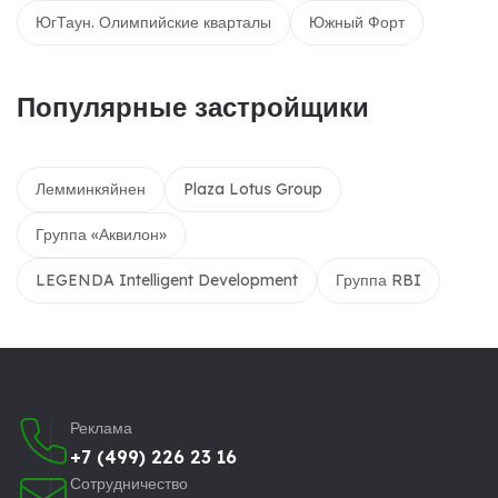
ЮгТаун. Олимпийские кварталы
Южный Форт
Популярные застройщики
Лемминкяйнен
Plaza Lotus Group
Группа «Аквилон»
LEGENDA Intelligent Development
Группа RBI
Реклама
+7 (499) 226 23 16
Сотрудничество