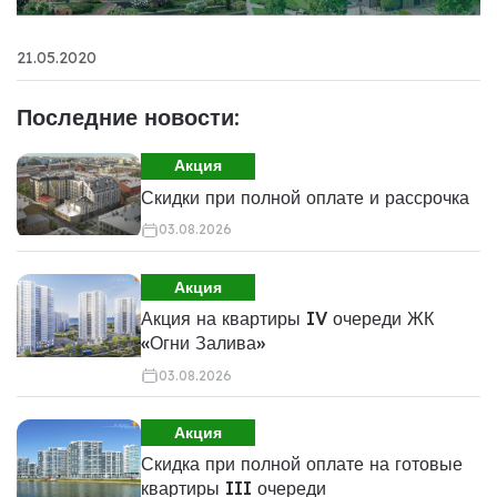
21.05.2020
Последние новости:
Акция
Скидки при полной оплате и рассрочка
03.08.2026
Акция
Акция на квартиры IV очереди ЖК
«Огни Залива»
03.08.2026
Акция
Скидка при полной оплате на готовые
квартиры III очереди