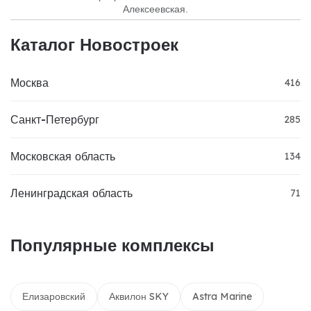
Алексеевская.
Каталог Новостроек
Москва
416
Санкт-Петербург
285
Московская область
134
Ленинградская область
71
Популярные комплексы
Елизаровский
Аквилон SKY
Astra Marine