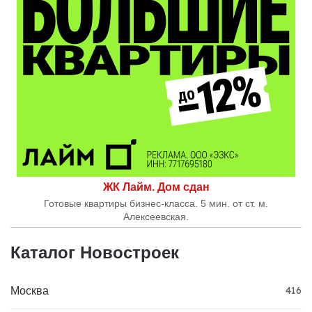
ЖК Лайм. Дом сдан
Готовые квартиры бизнес-класса. 5 мин. от ст. м.
Алексеевская.
Каталог Новостроек
Москва
416