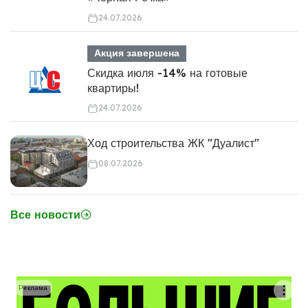
24.07.2026
Акция завершена
Скидка июля -14% на готовые
квартиры!
24.07.2026
Ход строительства ЖК "Дуалист"
08.07.2026
Все новости
Реклама