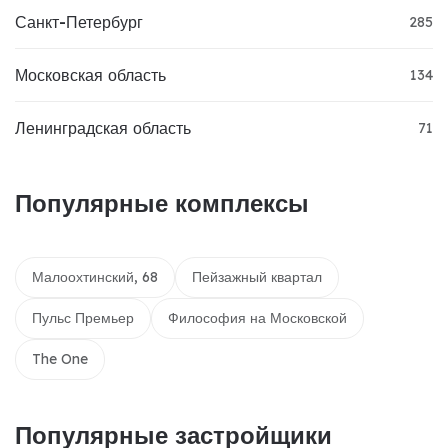
Санкт-Петербург
285
Московская область
134
Ленинградская область
71
Популярные комплексы
Малоохтинский, 68
Пейзажный квартал
Пульс Премьер
Философия на Московской
The One
Популярные застройщики