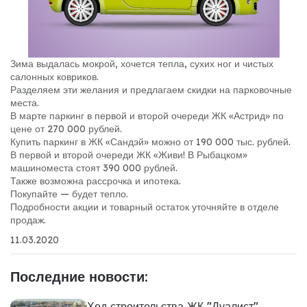
Зима выдалась мокрой, хочется тепла, сухих ног и чистых
салонных ковриков.
Разделяем эти желания и предлагаем скидки на парковочные
места.
В марте паркинг в первой и второй очереди ЖК «Астрид» по
цене от 270 000 рублей.
Купить паркинг в ЖК «Сандэй» можно от 190 000 тыс. рублей.
В первой и второй очереди ЖК «Живи! В Рыбацком»
машиноместа стоят 390 000 рублей.
Также возможна рассрочка и ипотека.
Покупайте — будет тепло.
Подробности акции и товарный остаток уточняйте в отделе
продаж.
11.03.2020
Последние новости:
Ход строительства ЖК "Дуалист"