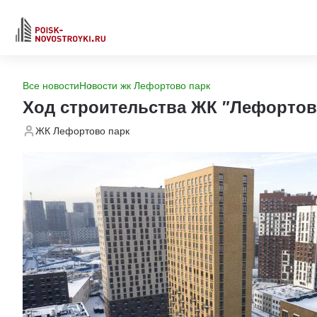
Все новости
Новости жк Лефортово парк
Ход строительства ЖК "Лефортов
ЖК Лефортово парк