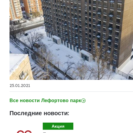
25.01.2021
Все новости Лефортово парк
Последние новости:
Акция