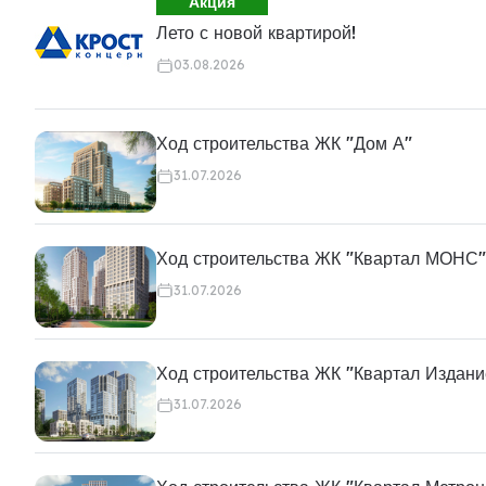
Акция
Лето с новой квартирой!
03.08.2026
Ход строительства ЖК "Дом А"
31.07.2026
Ход строительства ЖК "Квартал МОНС"
31.07.2026
Ход строительства ЖК "Квартал Издани
31.07.2026