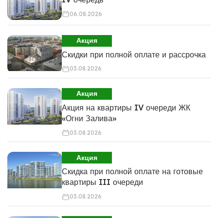
06.08.2026
Акция
Скидки при полной оплате и рассрочка
03.08.2026
Акция
Акция на квартиры IV очереди ЖК
«Огни Залива»
03.08.2026
Акция
Скидка при полной оплате на готовые
квартиры III очереди
03.08.2026