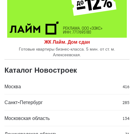
ЖК Лайм. Дом сдан
Готовые квартиры бизнес-класса. 5 мин. от ст. м.
Алексеевская.
Каталог Новостроек
Москва
416
Санкт-Петербург
285
Московская область
134