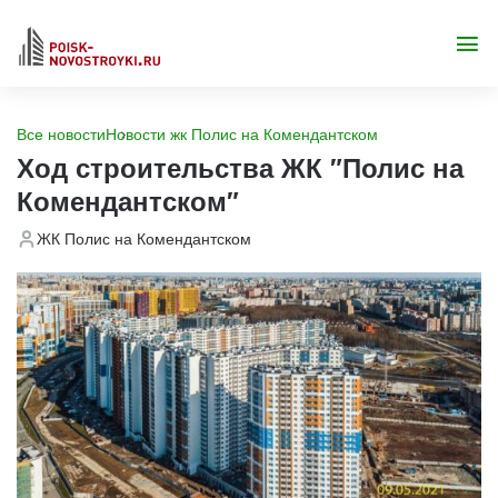
Все новости
Новости жк Полис на Комендантском
Ход строительства ЖК "Полис на
Комендантском"
ЖК Полис на Комендантском