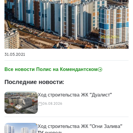
31.05.2021
Все новости Полис на Комендантском
Последние новости:
Ход строительства ЖК "Дуалист"
06.08.2026
Ход строительства ЖК "Огни Залива"
IV очередь