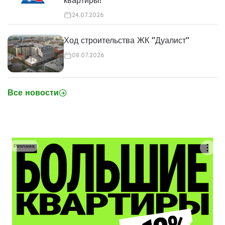
квартиры!
24.07.2026
Ход строительства ЖК "Дуалист"
08.07.2026
Все новости
Реклама