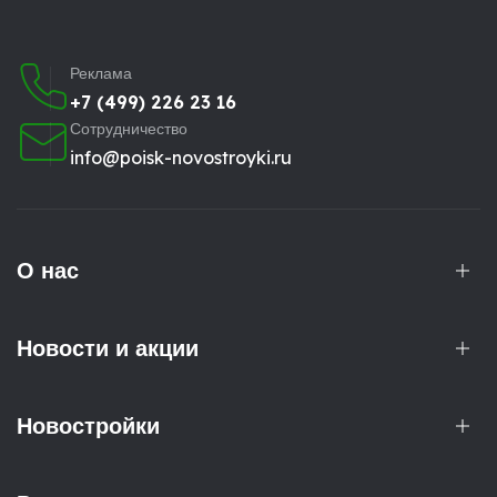
Реклама
+7 (499) 226 23 16
Сотрудничество
info@poisk-novostroyki.ru
О нас
Новости и акции
Новостройки