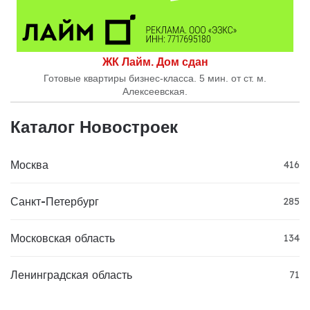
ЖК Лайм. Дом сдан
Готовые квартиры бизнес-класса. 5 мин. от ст. м.
Алексеевская.
Каталог Новостроек
Москва
416
Санкт-Петербург
285
Московская область
134
Ленинградская область
71