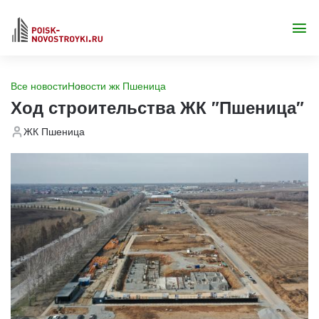
Все новости
Новости жк Пшеница
Ход строительства ЖК "Пшеница"
ЖК Пшеница