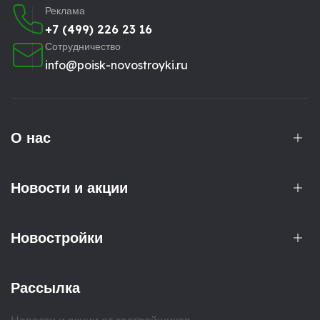
Реклама
+7 (499) 226 23 16
Сотрудничество
info@poisk-novostroyki.ru
О нас
Новости и акции
Новостройки
Рассылка