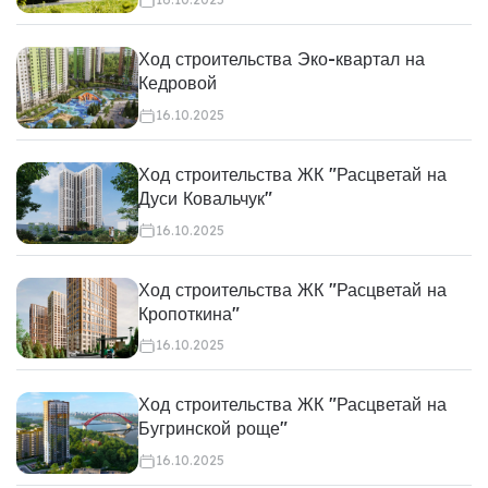
Ход строительства Эко-квартал на
Кедровой
16.10.2025
Ход строительства ЖК "Расцветай на
Дуси Ковальчук"
16.10.2025
Ход строительства ЖК "Расцветай на
Кропоткина"
16.10.2025
Ход строительства ЖК "Расцветай на
Бугринской роще"
16.10.2025