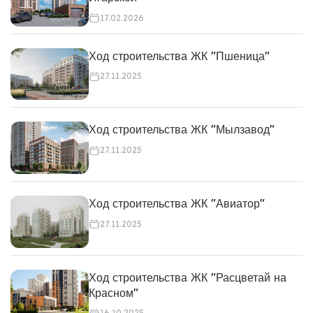
17.02.2026
Ход строительства ЖК "Пшеница"
27.11.2025
Ход строительства ЖК "Мылзавод"
27.11.2025
Ход строительства ЖК "Авиатор"
27.11.2025
Ход строительства ЖК "Расцветай на
Красном"
16.10.2025