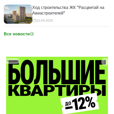
Ход строительства ЖК "Расцветай на
Авиастроителей"
22.09.2025
Все новости
Реклама