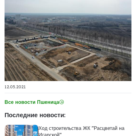
12.05.2021
Все новости Пшеница
Последние новости:
Ход строительства ЖК "Расцветай на
Игарской"