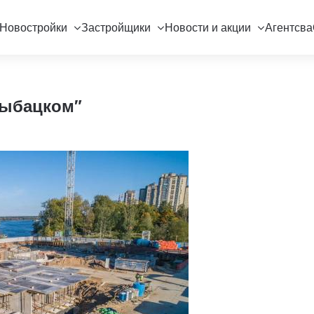
Новостройки
Застройщики
Новости и акции
Агентсва
Рыбацком"