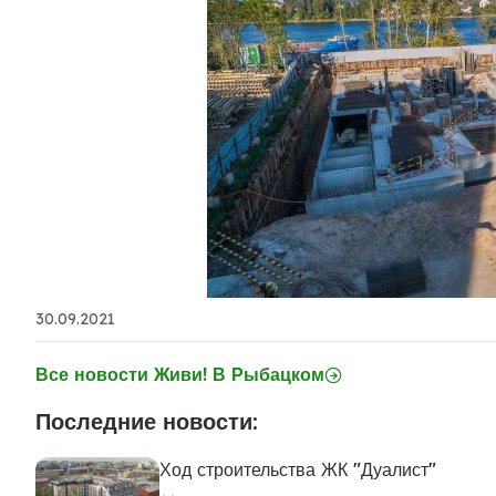
30.09.2021
Все новости Живи! В Рыбацком
Последние новости:
Ход строительства ЖК "Дуалист"