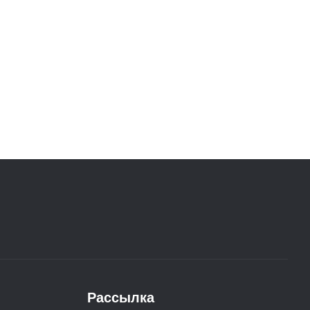
Рассылка