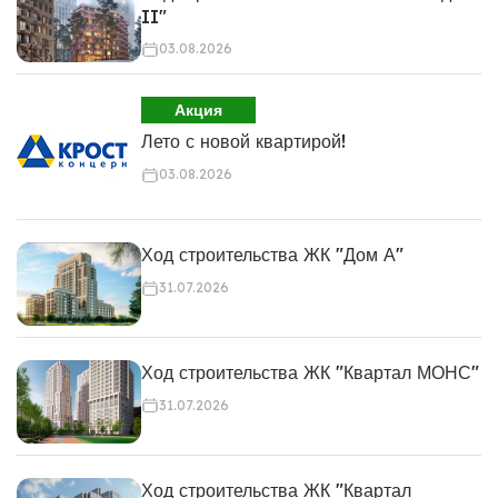
II"
03.08.2026
Акция
Лето с новой квартирой!
03.08.2026
Ход строительства ЖК "Дом А"
31.07.2026
Ход строительства ЖК "Квартал МОНС"
31.07.2026
Ход строительства ЖК "Квартал