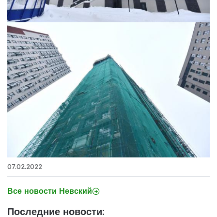
07.02.2022
Все новости Невский
Последние новости: