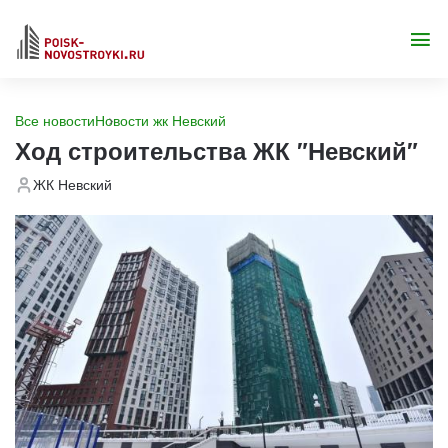
Все новости
Новости жк Невский
Ход строительства ЖК "Невский"
ЖК Невский