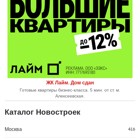
ЖК Лайм. Дом сдан
Готовые квартиры бизнес-класса. 5 мин. от ст. м.
Алексеевская.
Каталог Новостроек
Москва
416