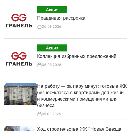
Акция
Правдивая рассрочка
06.08.2026
Акция
Коллекция избранных предложений
06.08.2026
На работу — за пару минут: готовые ЖК
бизнес-класса с квартирами для жизни
и коммерческими помещениями для
бизнеса
05.08.2026
Ход строительства ЖК "Новая Звезда