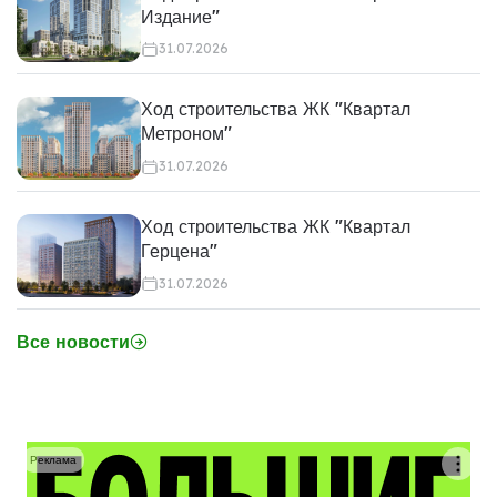
Издание"
31.07.2026
Ход строительства ЖК "Квартал
Метроном"
31.07.2026
Ход строительства ЖК "Квартал
Герцена"
31.07.2026
Все новости
Реклама