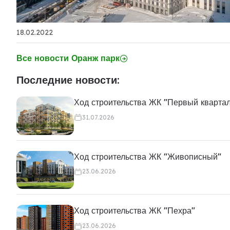
18.02.2022
Все новости Оранж парк
Последние новости:
Ход строительства ЖК "Первый кварта
31.07.2026
Ход строительства ЖК "Живописный"
23.06.2026
Ход строительства ЖК "Пехра"
23.06.2026