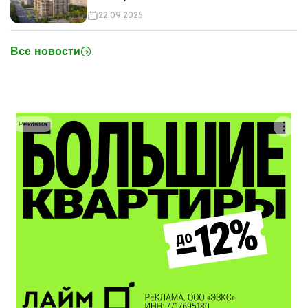
22.09.2025
Все новости
Реклама