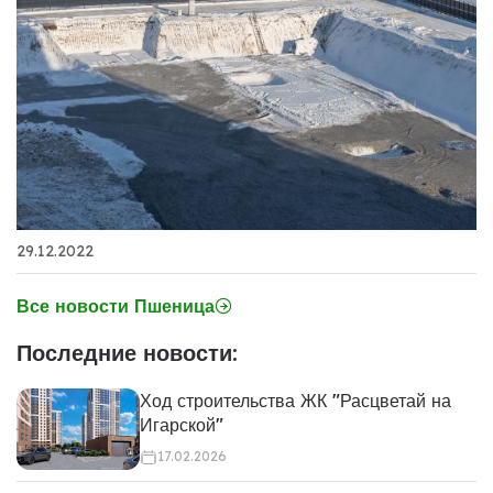
29.12.2022
Все новости Пшеница
Последние новости:
Ход строительства ЖК "Расцветай на
Игарской"
17.02.2026