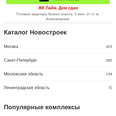
ЖК Лайм. Дом сдан
Готовые квартиры бизнес-класса. 5 мин. от ст. м.
Алексеевская.
Каталог Новостроек
Москва
415
Санкт-Петербург
285
Московская область
134
Ленинградская область
71
Популярные комплексы