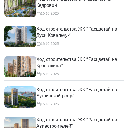
Кедровой
16.10.2025
Ход строительства ЖК "Расцветай на
Дуси Ковальчук"
16.10.2025
Ход строительства ЖК "Расцветай на
Кропоткина"
16.10.2025
Ход строительства ЖК "Расцветай на
Бугринской роще"
16.10.2025
Ход строительства ЖК "Расцветай на
Авиастроителей"