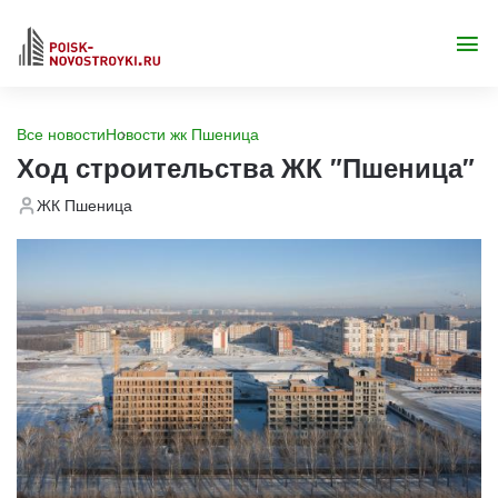
Все новости
Новости жк Пшеница
Ход строительства ЖК "Пшеница"
ЖК Пшеница