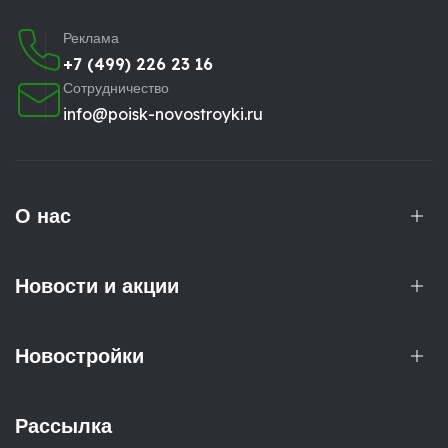
Реклама
+7 (499) 226 23 16
Сотрудничество
info@poisk-novostroyki.ru
О нас
Новости и акции
Новостройки
Рассылка