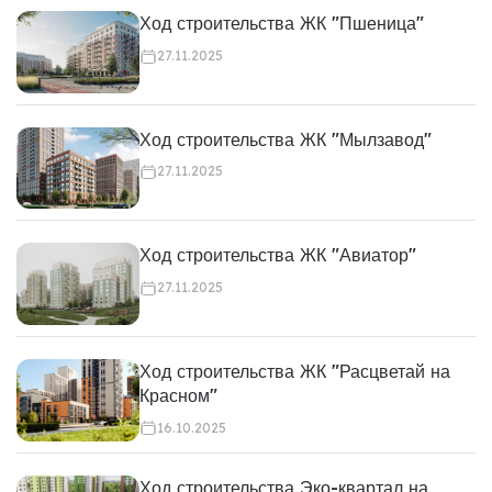
Ход строительства ЖК "Пшеница"
27.11.2025
Ход строительства ЖК "Мылзавод"
27.11.2025
Ход строительства ЖК "Авиатор"
27.11.2025
Ход строительства ЖК "Расцветай на
Красном"
16.10.2025
Ход строительства Эко-квартал на