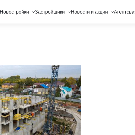
Новостройки
Застройщики
Новости и акции
Агентсва