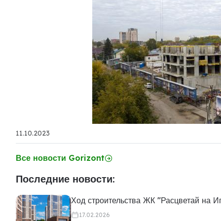
11.10.2023
Все новости Gorizont
Последние новости:
Ход строительства ЖК "Расцветай на И
17.02.2026