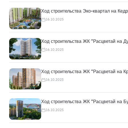
Ход строительства Эко-квартал на Кед
16.10.2025
Ход строительства ЖК "Расцветай на Д
16.10.2025
Ход строительства ЖК "Расцветай на К
16.10.2025
Ход строительства ЖК "Расцветай на Б
16.10.2025