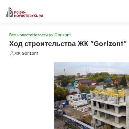
Все новости
Новости жк Gorizont
Ход строительства ЖК "Gorizont"
ЖК Gorizont