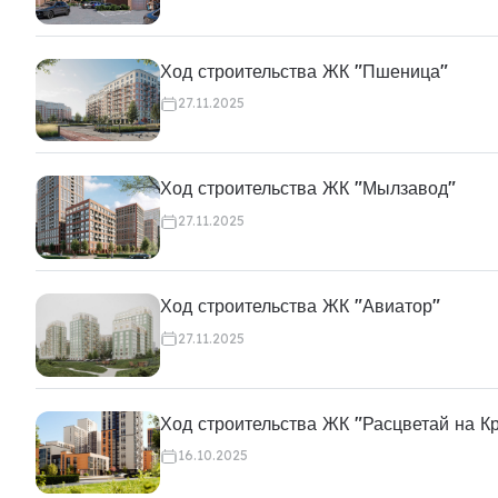
Ход строительства ЖК "Пшеница"
27.11.2025
Ход строительства ЖК "Мылзавод"
27.11.2025
Ход строительства ЖК "Авиатор"
27.11.2025
Ход строительства ЖК "Расцветай на К
16.10.2025