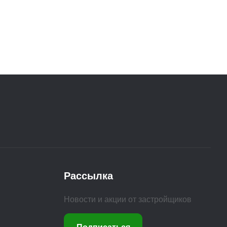
Рассылка
Новости и акции от застройщиков
Подписаться