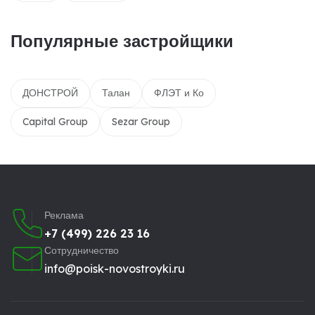
Популярные застройщики
ДОНСТРОЙ
Талан
ФЛЭТ и Ко
Capital Group
Sezar Group
Реклама
+7 (499) 226 23 16
Сотрудничество
info@poisk-novostroyki.ru