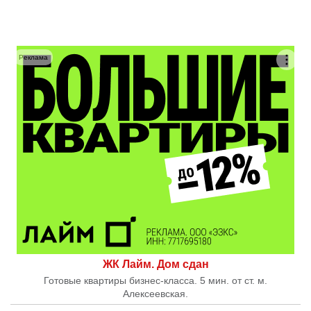
Реклама
ЖК Лайм. Дом сдан
Готовые квартиры бизнес-класса. 5 мин. от ст. м.
Алексеевская.