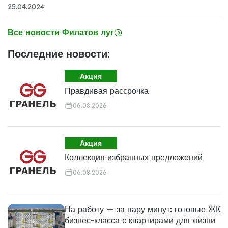
25.04.2024
Все новости Филатов луг
Последние новости:
Акция
Правдивая рассрочка
06.08.2026
Акция
Коллекция избранных предложений
06.08.2026
На работу — за пару минут: готовые ЖК
бизнес-класса с квартирами для жизни