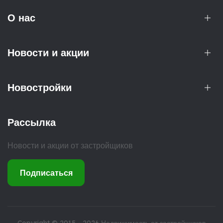
О нас
Новости и акции
Новостройки
Рассылка
Новости и акции от застройщиков
Подписаться