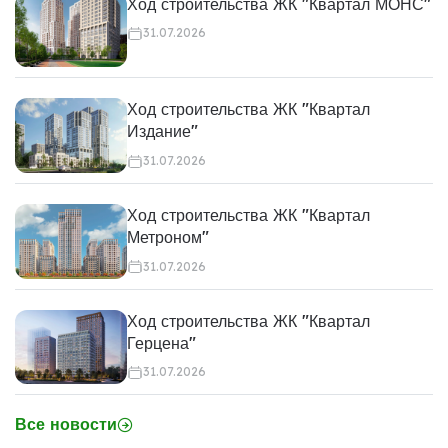
Ход строительства ЖК "Квартал МОНС"
31.07.2026
Ход строительства ЖК "Квартал
Издание"
31.07.2026
Ход строительства ЖК "Квартал
Метроном"
31.07.2026
Ход строительства ЖК "Квартал
Герцена"
31.07.2026
Все новости