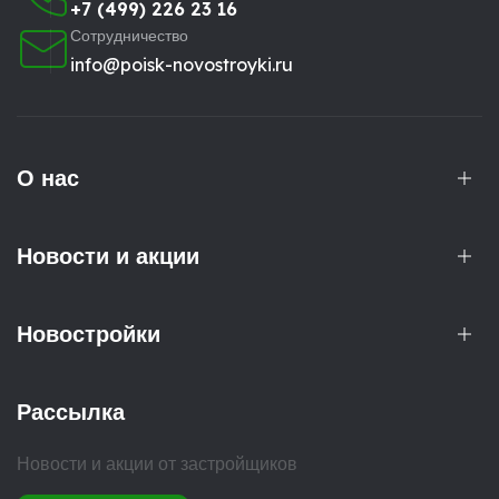
+7 (499) 226 23 16
Сотрудничество
info@poisk-novostroyki.ru
О нас
Новости и акции
Новостройки
Рассылка
Новости и акции от застройщиков