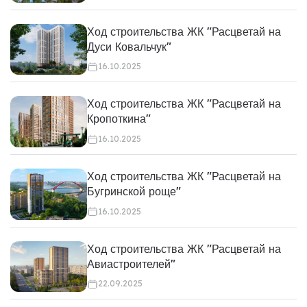
Ход строительства ЖК "Расцветай на
Дуси Ковальчук"
16.10.2025
Ход строительства ЖК "Расцветай на
Кропоткина"
16.10.2025
Ход строительства ЖК "Расцветай на
Бугринской роще"
16.10.2025
Ход строительства ЖК "Расцветай на
Авиастроителей"
22.09.2025