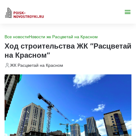
Все новости
Новости жк Расцветай на Красном
Ход строительства ЖК "Расцветай
на Красном"
ЖК Расцветай на Красном