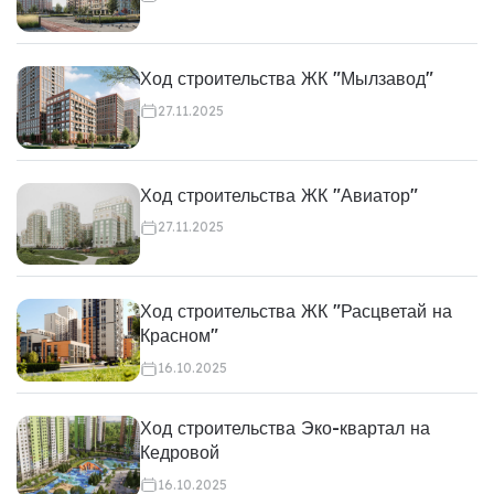
Ход строительства ЖК "Мылзавод"
27.11.2025
Ход строительства ЖК "Авиатор"
27.11.2025
Ход строительства ЖК "Расцветай на
Красном"
16.10.2025
Ход строительства Эко-квартал на
Кедровой
16.10.2025