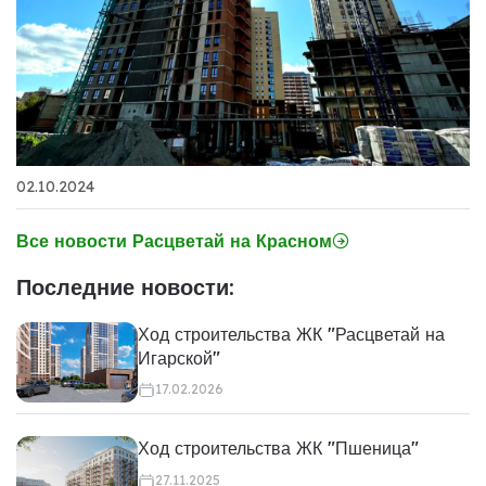
02.10.2024
Все новости Расцветай на Красном
Последние новости:
Ход строительства ЖК "Расцветай на
Игарской"
17.02.2026
Ход строительства ЖК "Пшеница"
27.11.2025