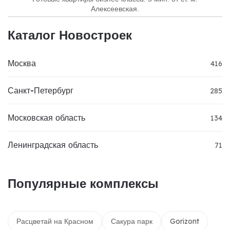
Алексеевская.
Каталог Новостроек
Москва
416
Санкт-Петербург
285
Московская область
134
Ленинградская область
71
Популярные комплексы
Расцветай на Красном
Сакура парк
Gorizont