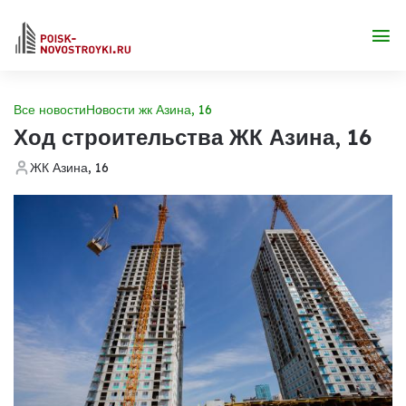
Все новости
Новости жк Азина, 16
Ход строительства ЖК Азина, 16
ЖК Азина, 16