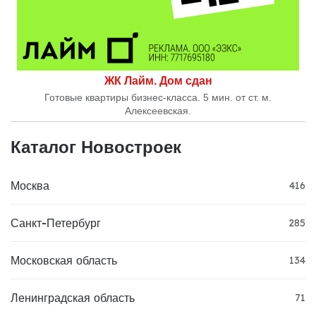
ЖК Лайм. Дом сдан
Готовые квартиры бизнес-класса. 5 мин. от ст. м.
Алексеевская.
Каталог Новостроек
Москва
416
Санкт-Петербург
285
Московская область
134
Ленинградская область
71