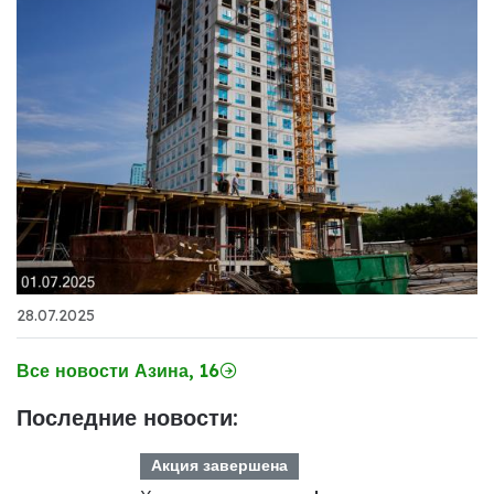
28.07.2025
Все новости Азина, 16
Последние новости:
Акция завершена