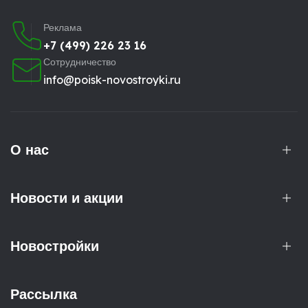
Реклама
+7 (499) 226 23 16
Сотрудничество
info@poisk-novostroyki.ru
О нас
Новости и акции
Новостройки
Рассылка