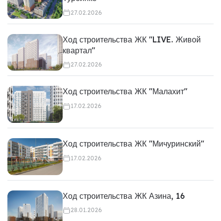
27.02.2026
Ход строительства ЖК "LIVE. Живой
квартал"
27.02.2026
Ход строительства ЖК "Малахит"
17.02.2026
Ход строительства ЖК "Мичуринский"
17.02.2026
Ход строительства ЖК Азина, 16
28.01.2026