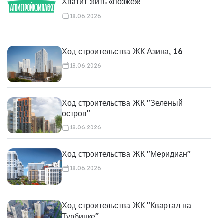
Хватит жить «позже»!
18.06.2026
Ход строительства ЖК Азина, 16
18.06.2026
Ход строительства ЖК "Зеленый
остров"
18.06.2026
Ход строительства ЖК "Меридиан"
18.06.2026
Ход строительства ЖК "Квартал на
Турбинке"