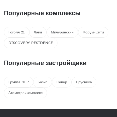
Популярные комплексы
Гоголя 21
Лайв
Мичуринский
Форум-Сити
DISCOVERY RESIDENCE
Популярные застройщики
Группа ЛСР
Базис
Север
Брусника
Атомстройкомплекс