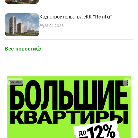
Ход строительства ЖК "Rauta"
28.01.2026
Все новости
Реклама