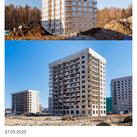
27.05.2025