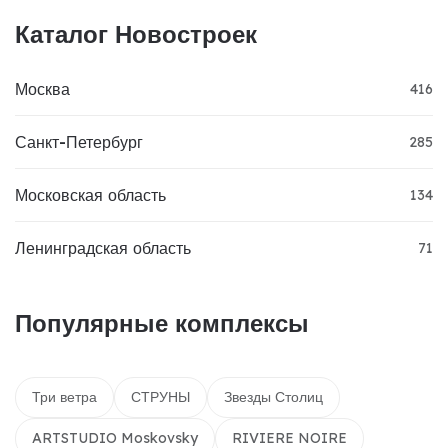
Каталог Новостроек
Москва
416
Санкт-Петербург
285
Московская область
134
Ленинградская область
71
Популярные комплексы
Три ветра
СТРУНЫ
Звезды Столиц
ARTSTUDIO Moskovsky
RIVIERE NOIRE