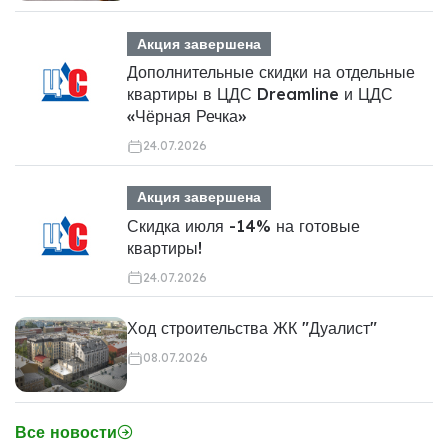
Акция завершена
Дополнительные скидки на отдельные
квартиры в ЦДС Dreamline и ЦДС
«Чёрная Речка»
24.07.2026
Акция завершена
Скидка июля -14% на готовые
квартиры!
24.07.2026
Ход строительства ЖК "Дуалист"
08.07.2026
Все новости