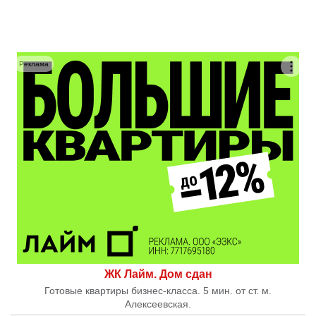
Реклама
ЖК Лайм. Дом сдан
Готовые квартиры бизнес-класса. 5 мин. от ст. м.
Алексеевская.