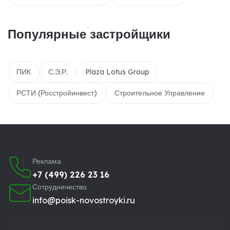
Популярные застройщики
ПИК
С.Э.Р.
Plaza Lotus Group
РСТИ (Росстройинвест)
Строительное Управление
Реклама
+7 (499) 226 23 16
Сотрудничество
info@poisk-novostroyki.ru