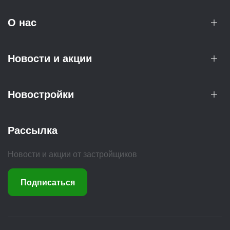
О нас
Новости и акции
Новостройки
Рассылка
Новости и акции от застройщиков
Подписаться