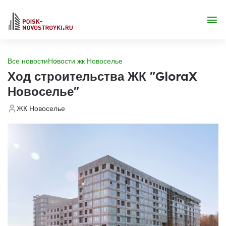
Все новости
Новости жк Новоселье
Ход строительства ЖК "GloraX
Новоселье"
ЖК Новоселье