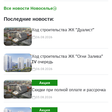
Все новости Новоселье
Последние новости:
Ход строительства ЖК "Дуалист"
06.08.2026
Ход строительства ЖК "Огни Залива"
IV очередь
06.08.2026
Акция
Скидки при полной оплате и рассрочка
03.08.2026
Акция