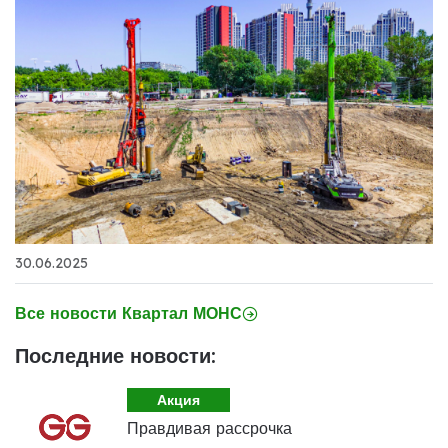
30.06.2025
Все новости Квартал МОНС
Последние новости:
Акция
Правдивая рассрочка