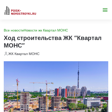
Все новости
Новости жк Квартал МОНС
Ход строительства ЖК "Квартал
МОНС"
ЖК Квартал МОНС