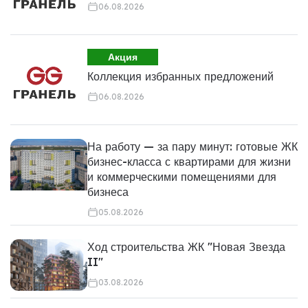
06.08.2026
Акция
Коллекция избранных предложений
06.08.2026
На работу — за пару минут: готовые ЖК
бизнес-класса с квартирами для жизни
и коммерческими помещениями для
бизнеса
05.08.2026
Ход строительства ЖК "Новая Звезда
II"
03.08.2026