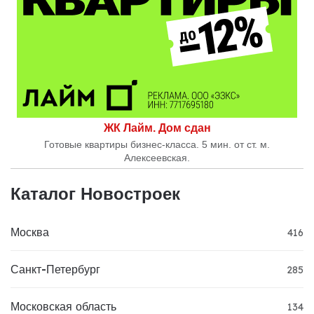
ЖК Лайм. Дом сдан
Готовые квартиры бизнес-класса. 5 мин. от ст. м.
Алексеевская.
Каталог Новостроек
Москва
416
Санкт-Петербург
285
Московская область
134