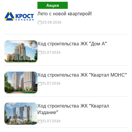
Акция
Лето с новой квартирой!
03.08.2026
Ход строительства ЖК "Дом А"
31.07.2026
Ход строительства ЖК "Квартал МОНС"
31.07.2026
Ход строительства ЖК "Квартал
Издание"
31.07.2026