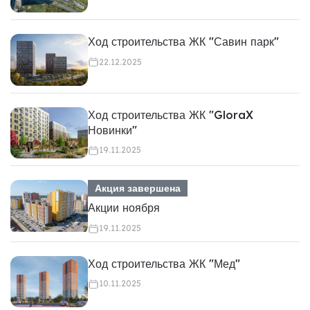
Ход строительства ЖК "Савин парк"
22.12.2025
Ход строительства ЖК "GloraX
Новинки"
19.11.2025
Акция завершена
Акции ноября
19.11.2025
Ход строительства ЖК "Мед"
10.11.2025