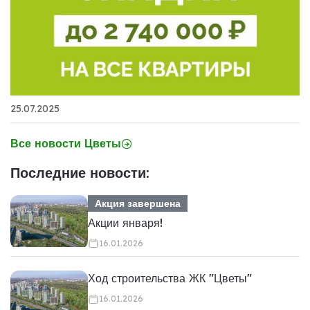
25.07.2025
Все новости Цветы
Последние новости:
Акция завершена
Акции января!
16.01.2026
Ход строительства ЖК "Цветы"
16.01.2026