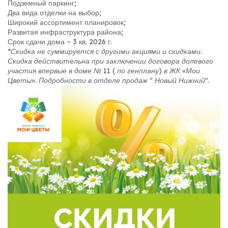
Подземный паркинг;
Два вида отделки на выбор;
Широкий ассортимент планировок;
Развитая инфраструктура района;
Срок сдачи дома – 3 кв. 2026 г.
*
Скидка не суммируется с другими акциями и скидками.
Скидка действительна при заключении договора долевого
участия впервые в доме № 11 ( по генплану) в ЖК «Мои
Цветы». Подробности в отделе продаж " Новый Нижний".