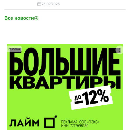
25.07.2025
Все новости
Реклама