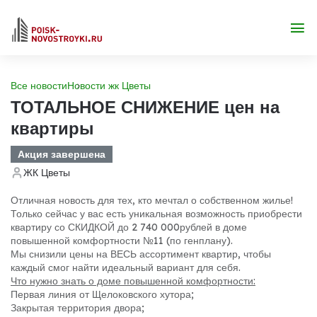
Все новости
Новости жк Цветы
ТОТАЛЬНОЕ СНИЖЕНИЕ цен на
квартиры
Акция завершена
ЖК Цветы
Отличная новость для тех, кто мечтал о собственном жилье!
Только сейчас у вас есть уникальная возможность приобрести
квартиру со СКИДКОЙ до 2 740 000рублей в доме
повышенной комфортности №11 (по генплану).
Мы снизили цены на ВЕСЬ ассортимент квартир, чтобы
каждый смог найти идеальный вариант для себя.
Что нужно знать о доме повышенной комфортности:
Первая линия от Щелоковского хутора;
Закрытая территория двора;