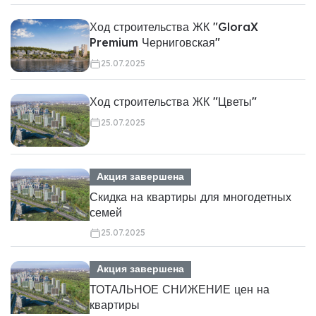
Ход строительства ЖК "GloraX
Premium Черниговская"
25.07.2025
Ход строительства ЖК "Цветы"
25.07.2025
Акция завершена
Скидка на квартиры для многодетных
семей
25.07.2025
Акция завершена
ТОТАЛЬНОЕ СНИЖЕНИЕ цен на
квартиры