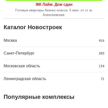
ЖК Лайм. Дом сдан
Готовые квартиры бизнес-класса. 5 мин. от ст. м.
Алексеевская.
Каталог Новостроек
Москва
416
Санкт-Петербург
285
Московская область
134
Ленинградская область
71
Популярные комплексы