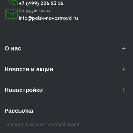
+7 (499) 226 23 16
Сотрудничество
info@poisk-novostroyki.ru
О нас
Новости и акции
Новостройки
Рассылка
Новости и акции от застройщиков