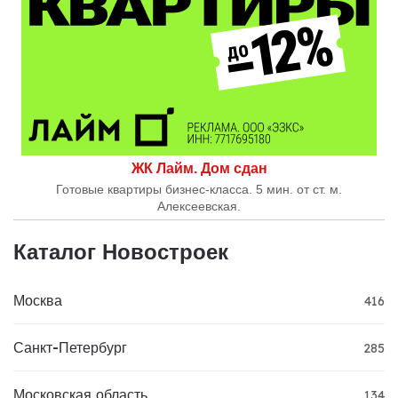
ЖК Лайм. Дом сдан
Готовые квартиры бизнес-класса. 5 мин. от ст. м.
Алексеевская.
Каталог Новостроек
Москва
416
Санкт-Петербург
285
Московская область
134