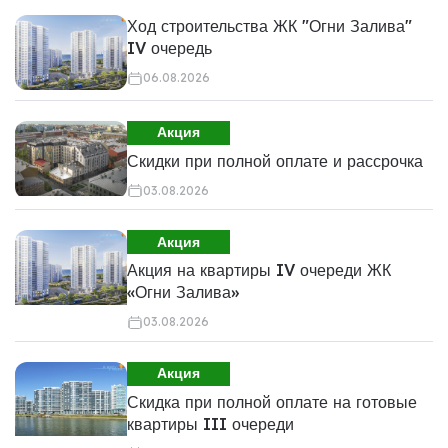
Ход строительства ЖК "Огни Залива"
IV очередь
06.08.2026
Акция
Скидки при полной оплате и рассрочка
03.08.2026
Акция
Акция на квартиры IV очереди ЖК
«Огни Залива»
03.08.2026
Акция
Скидка при полной оплате на готовые
квартиры III очереди