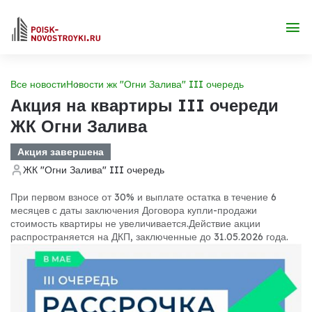
Все новости
Новости жк "Огни Залива" III очередь
Акция на квартиры III очереди
ЖК Огни Залива
Акция завершена
ЖК "Огни Залива" III очередь
При первом взносе от 30% и выплате остатка в течение 6
месяцев с даты заключения Договора купли-продажи
стоимость квартиры не увеличивается.
Действие акции
распространяется на ДКП, заключенные до 31.05.2026 года.