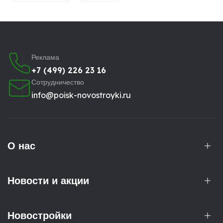
Реклама
+7 (499) 226 23 16
Сотрудничество
info@poisk-novostroyki.ru
О нас
Новости и акции
Новостройки