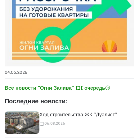
04.05.2026
Все новости "Огни Залива" III очередь
Последние новости:
Ход строительства ЖК "Дуалист"
06.08.2026