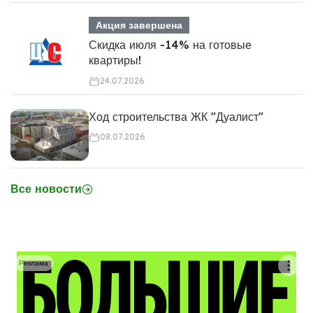
Акция завершена
Скидка июля -14% на готовые
квартиры!
24.07.2026
Ход строительства ЖК "Дуалист"
08.07.2026
Все новости
Реклама