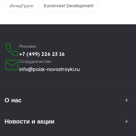
ИнтерГрупп
Euroinvest Development
Реклама
+7 (499) 226 23 16
Сотрудничество
info@poisk-novostroyki.ru
О нас
Новости и акции