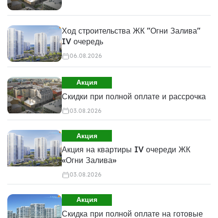
Ход строительства ЖК "Огни Залива"
IV очередь
06.08.2026
Акция
Скидки при полной оплате и рассрочка
03.08.2026
Акция
Акция на квартиры IV очереди ЖК
«Огни Залива»
03.08.2026
Акция
Скидка при полной оплате на готовые