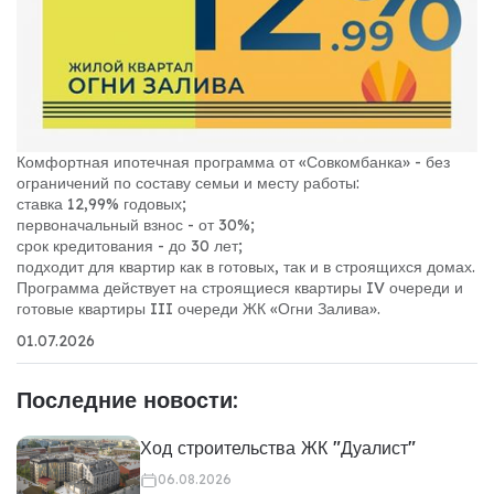
Комфортная ипотечная программа от «Совкомбанка» - без
ограничений по составу семьи и месту работы:
ставка 12,99% годовых;
первоначальный взнос - от 30%;
срок кредитования - до 30 лет;
подходит для квартир как в готовых, так и в строящихся домах.
Программа действует на строящиеся квартиры IV очереди и
готовые квартиры III очереди ЖК «Огни Залива».
01.07.2026
Последние новости:
Ход строительства ЖК "Дуалист"
06.08.2026