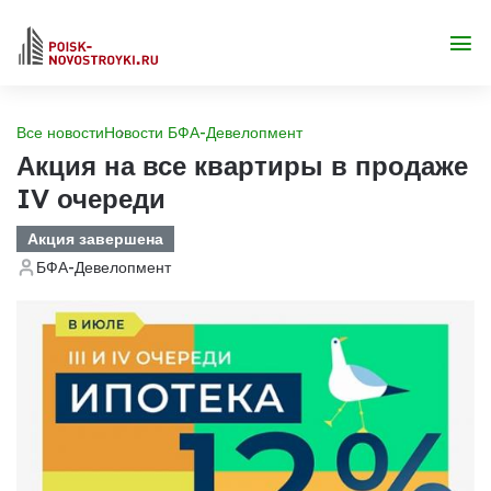
Все новости
Новости БФА-Девелопмент
Акция на все квартиры в продаже
IV очереди
Акция завершена
БФА-Девелопмент