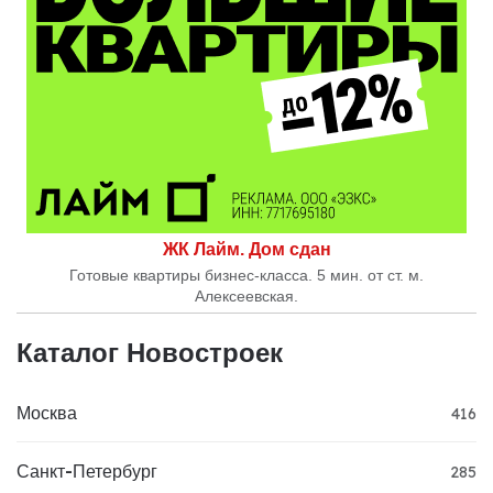
ЖК Лайм. Дом сдан
Готовые квартиры бизнес-класса. 5 мин. от ст. м.
Алексеевская.
Каталог Новостроек
Москва
416
Санкт-Петербург
285