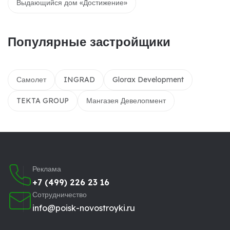
Выдающийся дом «Достижение»
Популярные застройщики
Самолет
INGRAD
Glorax Development
TEKTA GROUP
Мангазея Девелопмент
Реклама
+7 (499) 226 23 16
Сотрудничество
info@poisk-novostroyki.ru