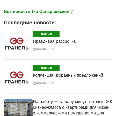
Все новости 1-й Саларьевский
Последние новости:
Акция
Правдивая рассрочка
06.08.2026
Акция
Коллекция избранных предложений
06.08.2026
На работу — за пару минут: готовые ЖК
бизнес-класса с квартирами для жизни
и коммерческими помещениями для