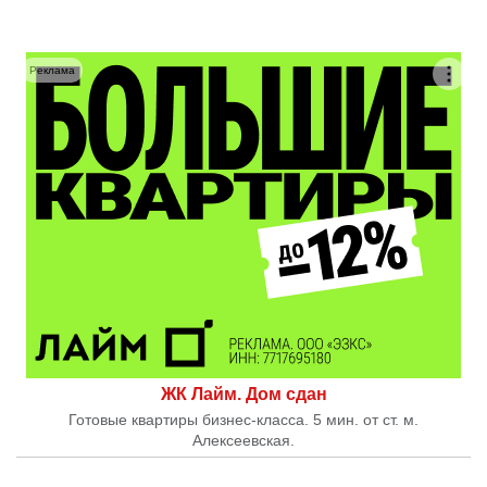
Реклама
ЖК Лайм. Дом сдан
Готовые квартиры бизнес-класса. 5 мин. от ст. м.
Алексеевская.