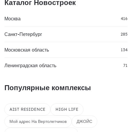
Каталог Новостроек
Москва
416
Санкт-Петербург
285
Московская область
134
Ленинградская область
71
Популярные комплексы
AIST RESIDENCE
HIGH LIFE
Мой адрес На Вертолетчиков
ДЖОЙС