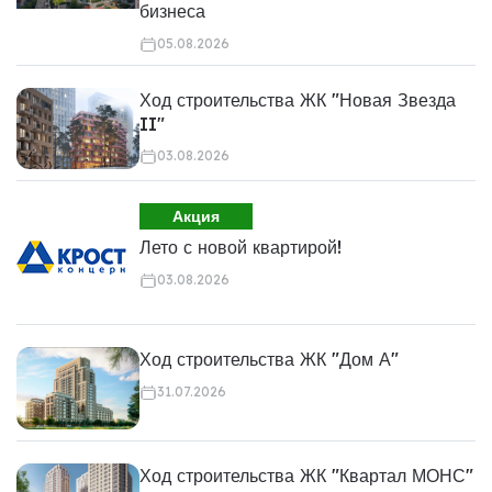
бизнеса
05.08.2026
Ход строительства ЖК "Новая Звезда
II"
03.08.2026
Акция
Лето с новой квартирой!
03.08.2026
Ход строительства ЖК "Дом А"
31.07.2026
Ход строительства ЖК "Квартал МОНС"