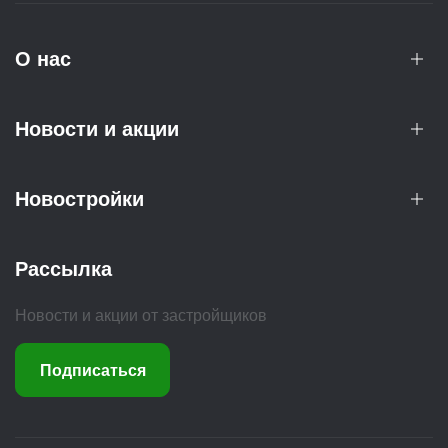
О нас
Новости и акции
Новостройки
Рассылка
Новости и акции от застройщиков
Подписаться