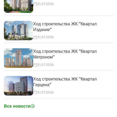
31.07.2026
Ход строительства ЖК "Квартал
Издание"
31.07.2026
Ход строительства ЖК "Квартал
Метроном"
31.07.2026
Ход строительства ЖК "Квартал
Герцена"
31.07.2026
Все новости