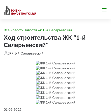
Все новости
Новости жк 1-й Саларьевский
Ход строительства ЖК "1-й
Саларьевский"
ЖК 1-й Саларьевский
01.06.2026