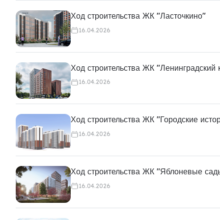
Ход строительства ЖК "Ласточкино"
16.04.2026
Ход строительства ЖК "Ленинградский 
16.04.2026
Ход строительства ЖК "Городские исто
16.04.2026
Ход строительства ЖК "Яблоневые сад
16.04.2026