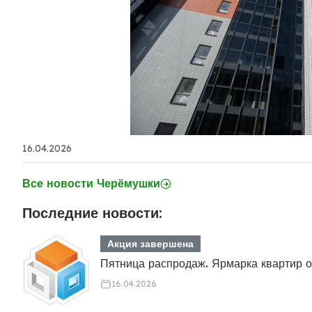
16.04.2026
Все новости Черёмушки
Последние новости:
Акция завершена
Пятница распродаж. Ярмарка квартир 
16.04.2026