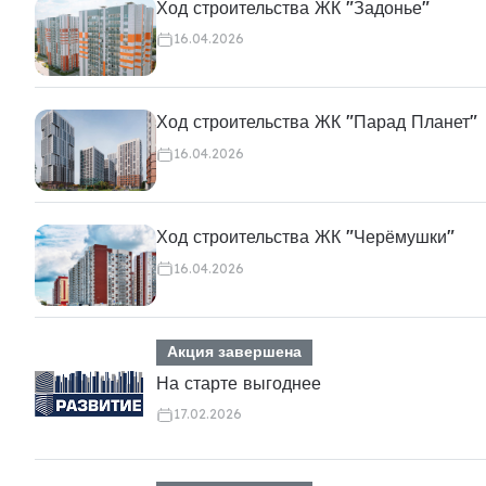
Ход строительства ЖК "Задонье"
16.04.2026
Ход строительства ЖК "Парад Планет"
16.04.2026
Ход строительства ЖК "Черёмушки"
16.04.2026
Акция завершена
На старте выгоднее
17.02.2026