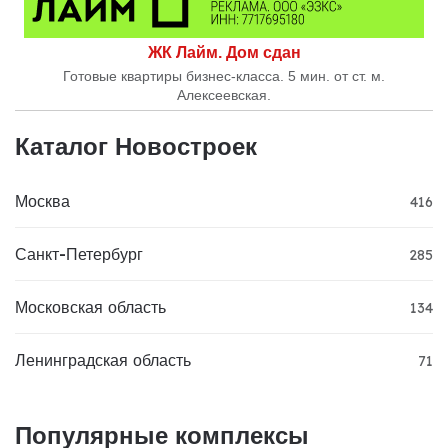
ЖК Лайм. Дом сдан
Готовые квартиры бизнес-класса. 5 мин. от ст. м.
Алексеевская.
Каталог Новостроек
Москва
416
Санкт-Петербург
285
Московская область
134
Ленинградская область
71
Популярные комплексы