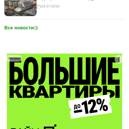
08.07.2026
Все новости
Реклама