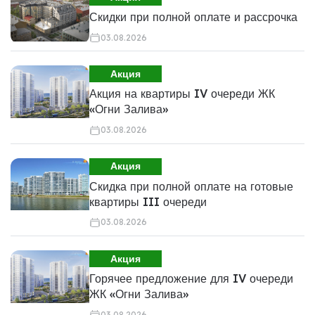
Скидки при полной оплате и рассрочка
03.08.2026
Акция
Акция на квартиры IV очереди ЖК
«Огни Залива»
03.08.2026
Акция
Скидка при полной оплате на готовые
квартиры III очереди
03.08.2026
Акция
Горячее предложение для IV очереди
ЖК «Огни Залива»
03.08.2026