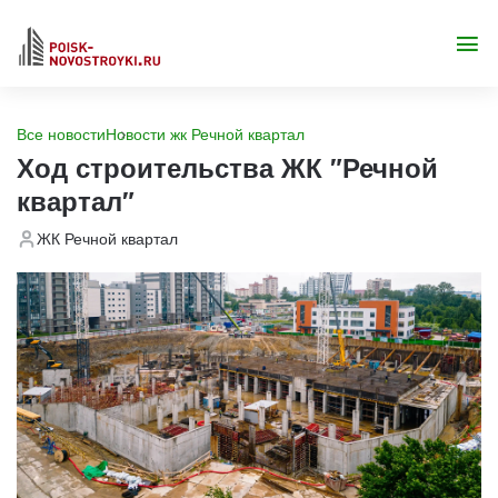
Все новости
Новости жк Речной квартал
Ход строительства ЖК "Речной
квартал"
ЖК Речной квартал