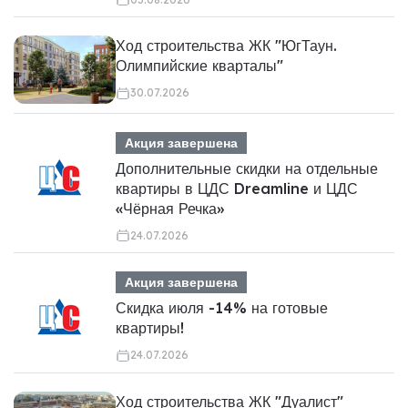
Ход строительства ЖК "ЮгТаун.
Олимпийские кварталы"
30.07.2026
Акция завершена
Дополнительные скидки на отдельные
квартиры в ЦДС Dreamline и ЦДС
«Чёрная Речка»
24.07.2026
Акция завершена
Скидка июля -14% на готовые
квартиры!
24.07.2026
Ход строительства ЖК "Дуалист"