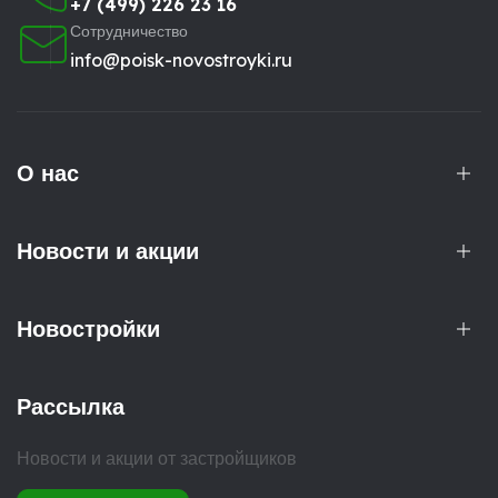
+7 (499) 226 23 16
Сотрудничество
info@poisk-novostroyki.ru
О нас
Новости и акции
Новостройки
Рассылка
Новости и акции от застройщиков