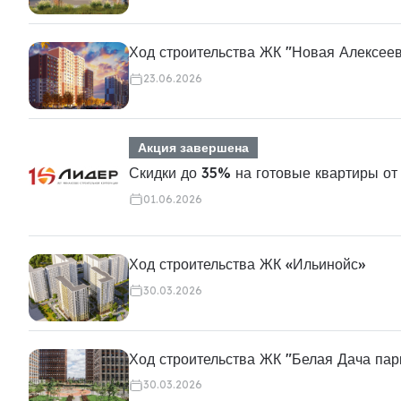
Ход строительства ЖК "Новая Алексее
23.06.2026
Акция завершена
Скидки до 35% на готовые квартиры от
01.06.2026
Ход строительства ЖК «Ильинойс»
30.03.2026
Ход строительства ЖК "Белая Дача пар
30.03.2026