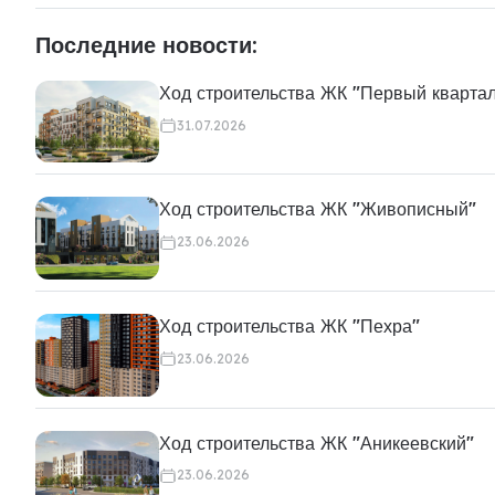
Последние новости:
Ход строительства ЖК "Первый кварта
31.07.2026
Ход строительства ЖК "Живописный"
23.06.2026
Ход строительства ЖК "Пехра"
23.06.2026
Ход строительства ЖК "Аникеевский"
23.06.2026