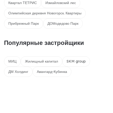
Квартал ТЕТРИС
Измайловский лес
Олимпийская деревня Новогорск. Квартиры
Прибрежный Парк
ДОМодедово Парк
Популярные застройщики
МИЦ
Жилищный капитал
SKM group
ДМ Холдинг
Авангард-Кубинка