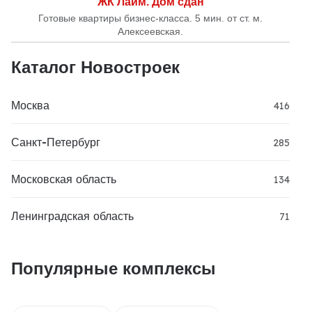
ЖК Лайм. Дом сдан
Готовые квартиры бизнес-класса. 5 мин. от ст. м.
Алексеевская.
Каталог Новостроек
Москва
416
Санкт-Петербург
285
Московская область
134
Ленинградская область
71
Популярные комплексы