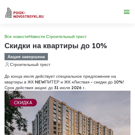
Все новости
Новости Строительный трест
Скидки на квартиры до 10%
Акция завершена
Строительный трест
До конца июля действует специальное предложение на
квартиры в ЖК NEWПИТЕР и ЖК «Листва» - скидки до 10%!
Срок действия акции: до 31 июля 2026 г.