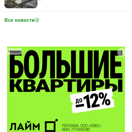
Все новости
Реклама