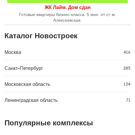
ЖК Лайм. Дом сдан
Готовые квартиры бизнес-класса. 5 мин. от ст. м.
Алексеевская.
Каталог Новостроек
Москва
416
Санкт-Петербург
285
Московская область
134
Ленинградская область
71
Популярные комплексы