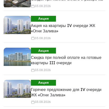
03.08.2026
Акция
Акция на квартиры IV очереди ЖК
«Огни Залива»
03.08.2026
Акция
Скидка при полной оплате на готовые
квартиры III очереди
03.08.2026
Акция
Горячее предложение для IV очереди
ЖК «Огни Залива»
03.08.2026