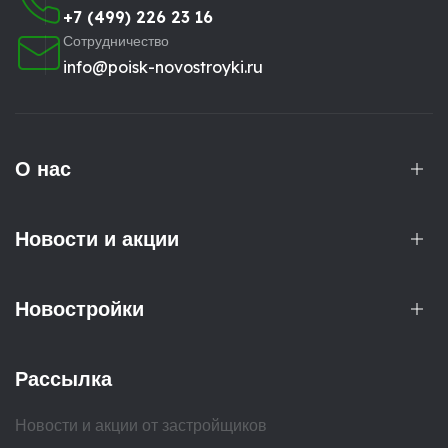
+7 (499) 226 23 16
Сотрудничество
info@poisk-novostroyki.ru
О нас
Новости и акции
Новостройки
Рассылка
Новости и акции от застройщиков