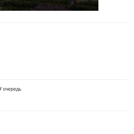
V очередь