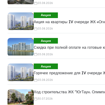
03.08.2026
Акция
Акция на квартиры IV очереди ЖК «Ог
03.08.2026
Акция
Скидка при полной оплате на готовые 
03.08.2026
Акция
Горячее предложение для IV очереди 
03.08.2026
Ход строительства ЖК "ЮгТаун. Олимп
30.07.2026