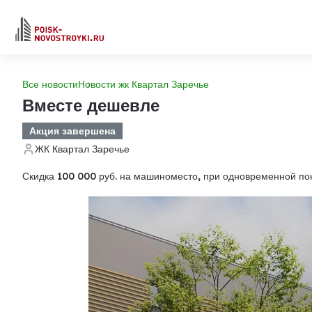
Все новости
Новости жк Квартал Заречье
Вместе дешевле
Акция завершена
ЖК Квартал Заречье
Скидка 100 000 руб. на машиноместо, при одновременной пок