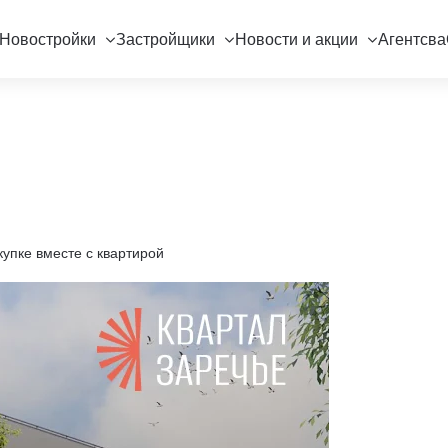
Новостройки
Застройщики
Новости и акции
Агентсва
упке вместе с квартирой