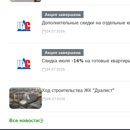
Акция завершена
Дополнительные скидки на отдельные 
24.07.2026
Акция завершена
Скидка июля -14% на готовые квартир
24.07.2026
Ход строительства ЖК "Дуалист"
08.07.2026
Все новости