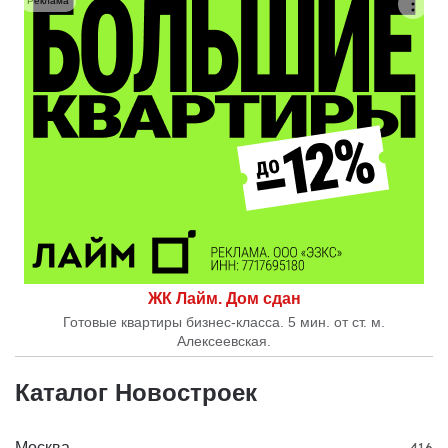
Реклама
ЖК Лайм. Дом сдан
Готовые квартиры бизнес-класса. 5 мин. от ст. м.
Алексеевская.
Каталог Новостроек
Москва
416