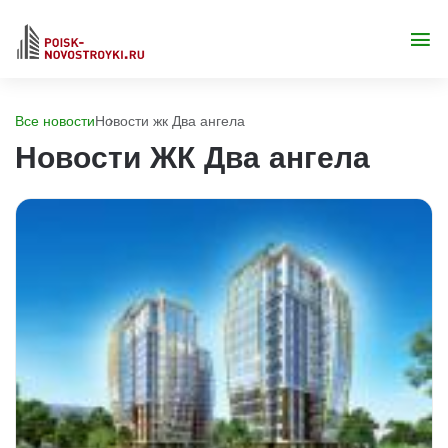
Все новости
Новости жк Два ангела
Новости ЖК Два ангела