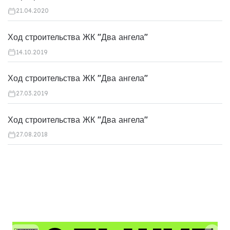
21.04.2020
Ход строительства ЖК "Два ангела"
14.10.2019
Ход строительства ЖК "Два ангела"
27.03.2019
Ход строительства ЖК "Два ангела"
27.08.2018