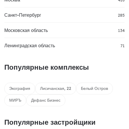
Санкт-Петербург
285
Московская область
134
Ленинградская область
71
Популярные комплексы
Экография
Лисичанская, 22
Белый Остров
МИРЪ
Дефанс Бизнес
Популярные застройщики