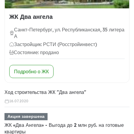
ЖК Два ангела
Санкт-Петербург, ул. Республиканская, 35 литера
А
Застройщик: РСТИ (Росстройинвест)
Состояние: продано
Подробно о ЖК
Ход строительства ЖК "Два ангела"
16.07.2020
Акция завершена
ЖК «Два Ангела» - Выгода до 2 млн руб. на готовые
квартиры