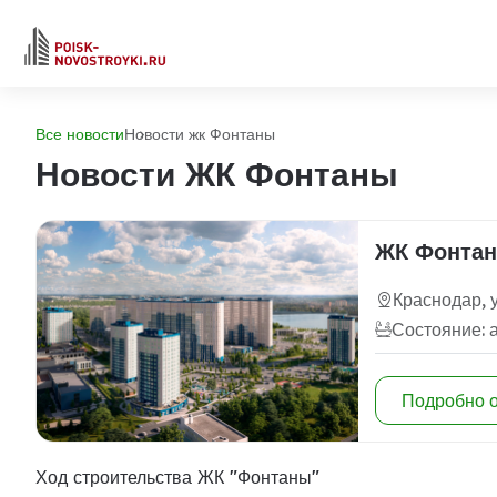
Все новости
Новости жк Фонтаны
Новости ЖК Фонтаны
ЖК Фонта
Краснодар, 
Состояние: 
Подробно 
Ход строительства ЖК "Фонтаны"