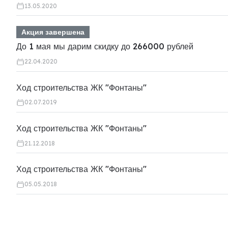
13.05.2020
Акция завершена
До 1 мая мы дарим скидку до 266000 рублей
22.04.2020
Ход строительства ЖК "Фонтаны"
02.07.2019
Ход строительства ЖК "Фонтаны"
21.12.2018
Ход строительства ЖК "Фонтаны"
05.05.2018