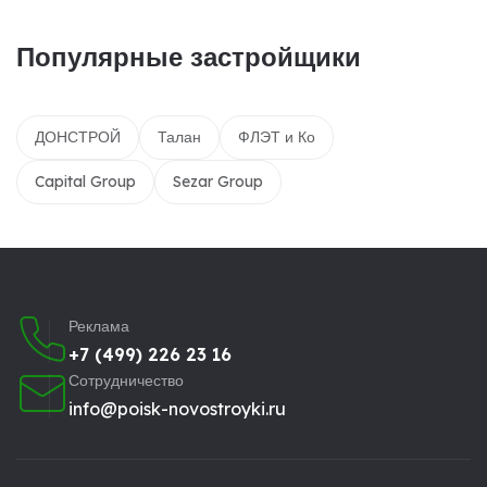
Популярные застройщики
ДОНСТРОЙ
Талан
ФЛЭТ и Ко
Capital Group
Sezar Group
Реклама
+7 (499) 226 23 16
Сотрудничество
info@poisk-novostroyki.ru