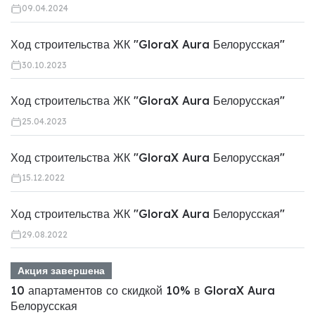
09.04.2024
Ход строительства ЖК "GloraX Aura Белорусская"
30.10.2023
Ход строительства ЖК "GloraX Aura Белорусская"
25.04.2023
Ход строительства ЖК "GloraX Aura Белорусская"
15.12.2022
Ход строительства ЖК "GloraX Aura Белорусская"
29.08.2022
Акция завершена
10 апартаментов со скидкой 10% в GloraX Aura
Белорусская