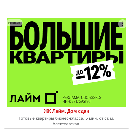
Реклама
ЖК Лайм. Дом сдан
Готовые квартиры бизнес-класса. 5 мин. от ст. м.
Алексеевская.