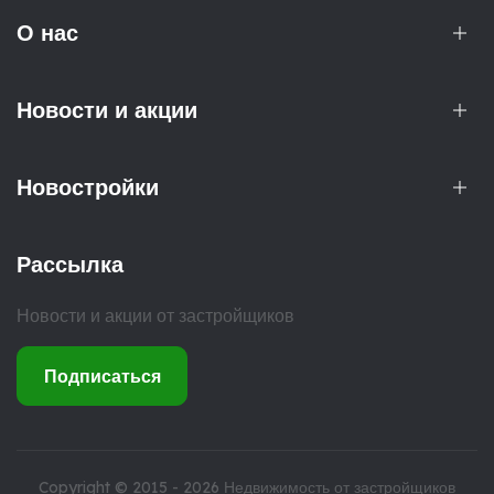
О нас
Новости и акции
Новостройки
Рассылка
Новости и акции от застройщиков
Подписаться
Copyright © 2015 - 2026
Недвижимость от застройщиков