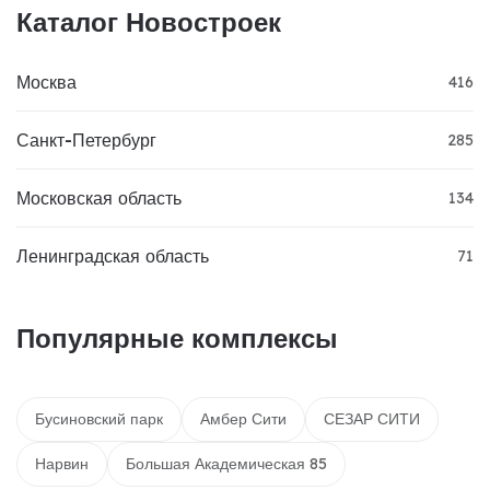
Каталог Новостроек
Москва
416
Санкт-Петербург
285
Московская область
134
Ленинградская область
71
Популярные комплексы
Бусиновский парк
Амбер Сити
СЕЗАР СИТИ
Нарвин
Большая Академическая 85