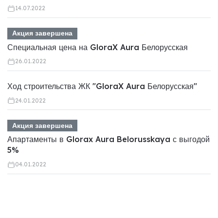
14.07.2022
Акция завершена
Специальная цена на GloraX Aura Белорусская
26.01.2022
Ход строительства ЖК "GloraX Aura Белорусская"
24.01.2022
Акция завершена
Апартаменты в Glorax Aura Belorusskaya с выгодой
5%
04.01.2022