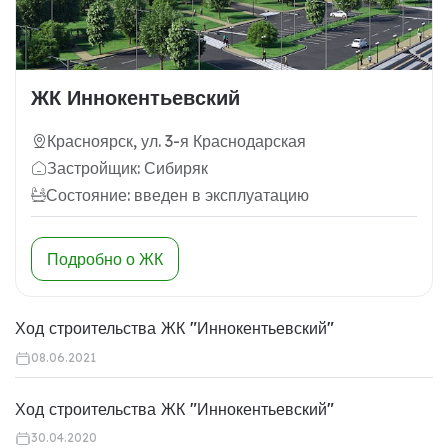
ЖК Иннокентьевский
Красноярск, ул. 3-я Краснодарская
Застройщик: Сибиряк
Состояние: введен в эксплуатацию
Подробно о ЖК
Ход строительства ЖК "Иннокентьевский"
08.06.2021
Ход строительства ЖК "Иннокентьевский"
30.04.2020