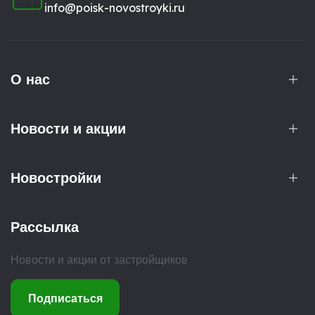
info@poisk-novostroyki.ru
О нас
Новости и акции
Новостройки
Рассылка
Новости и акции от застройщиков
Подписаться