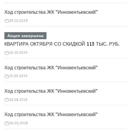
Ход строительства ЖК "Иннокентьевский"
29.10.2019
Акция завершена
КВАРТИРА ОКТЯБРЯ СО СКИДКОЙ 113 ТЫС. РУБ.
16.10.2019
Ход строительства ЖК "Иннокентьевский"
13.03.2019
Ход строительства ЖК "Иннокентьевский"
28.08.2018
Ход строительства ЖК "Иннокентьевский"
26.02.2018