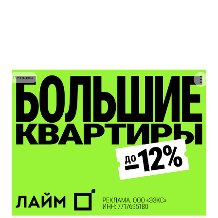
Реклама