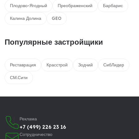
Плодово-Ягодный
Преображенский
Барбарис
Калина Долина
GEO
Популярные застройщики
Реставрация
Красстрой
Зодчий
СибЛидер
СМ.Сити
Реклама
+7 (499) 226 23 16
Сотрудничество