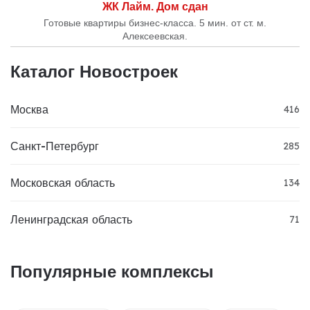
ЖК Лайм. Дом сдан
Готовые квартиры бизнес-класса. 5 мин. от ст. м.
Алексеевская.
Каталог Новостроек
Москва
416
Санкт-Петербург
285
Московская область
134
Ленинградская область
71
Популярные комплексы