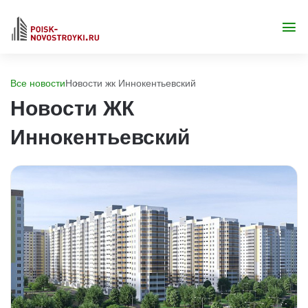
Все новости
Новости жк Иннокентьевский
Новости ЖК
Иннокентьевский