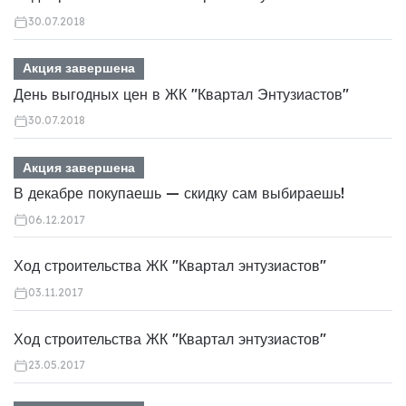
30.07.2018
Акция завершена
День выгодных цен в ЖК "Квартал Энтузиастов"
30.07.2018
Акция завершена
В декабре покупаешь — скидку сам выбираешь!
06.12.2017
Ход строительства ЖК "Квартал энтузиастов"
03.11.2017
Ход строительства ЖК "Квартал энтузиастов"
23.05.2017