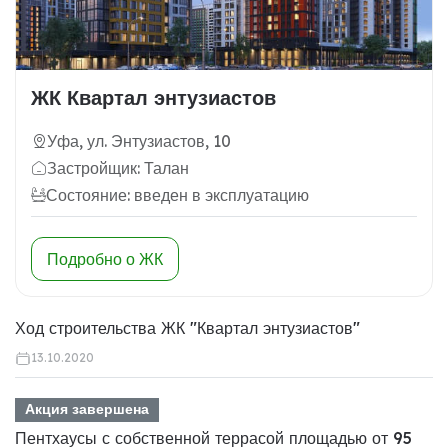
ЖК Квартал энтузиастов
Уфа, ул. Энтузиастов, 10
Застройщик: Талан
Состояние: введен в эксплуатацию
Подробно о ЖК
Ход строительства ЖК "Квартал энтузиастов"
13.10.2020
Акция завершена
Пентхаусы с собственной террасой площадью от 95