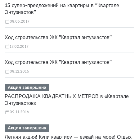
15 супер-предложений на квартиры в "Квартале
Энтузиастов"
08.03.2017
Ход строительства ЖК "Квартал энтузиастов"
17.02.2017
Ход строительства ЖК "Квартал энтузиастов"
08.12.2016
Акция завершена
РАСПРОДАЖА КВАДРАТНЫХ МЕТРОВ в «Квартале
Энтузиастов»
09.11.2016
Акция завершена
Летняя акция! Купи квартиру — езжай на море! Отдых