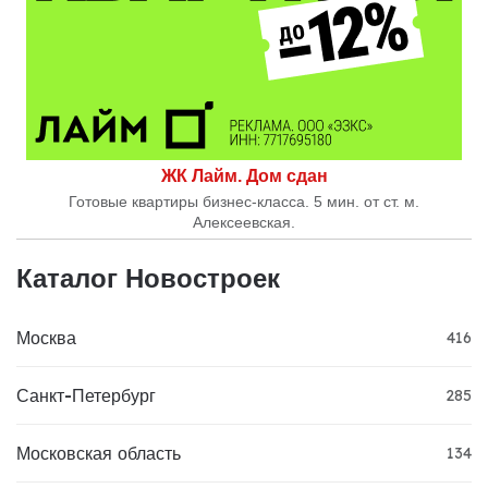
ЖК Лайм. Дом сдан
Готовые квартиры бизнес-класса. 5 мин. от ст. м.
Алексеевская.
Каталог Новостроек
Москва
416
Санкт-Петербург
285
Московская область
134