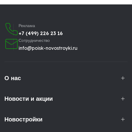
Реклама
+7 (499) 226 23 16
Сотрудничество
info@poisk-novostroyki.ru
О нас
Новости и акции
Новостройки