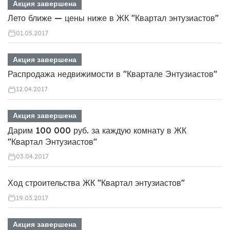
Акция завершена
Лето ближе — цены ниже в ЖК "Квартал энтузиастов"
01.05.2017
Акция завершена
Распродажа недвижимости в "Квартале Энтузиастов"
12.04.2017
Акция завершена
Дарим 100 000 руб. за каждую комнату в ЖК
"Квартал Энтузиастов"
03.04.2017
Ход строительства ЖК "Квартал энтузиастов"
19.03.2017
Акция завершена