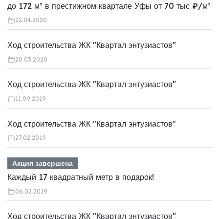
до 172 м² в престижном квартале Уфы от 70 тыс ₽/м²
22.04.2020
Ход строительства ЖК "Квартал энтузиастов"
20.03.2020
Ход строительства ЖК "Квартал энтузиастов"
11.09.2019
Ход строительства ЖК "Квартал энтузиастов"
27.02.2019
Акция завершена
Каждый 17 квадратный метр в подарок!
06.02.2019
Ход строительства ЖК "Квартал энтузиастов"