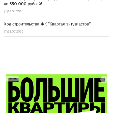
до 350 000 рублей!
12.07.2016
Ход строительства ЖК "Квартал энтузиастов"
12.07.2016
Реклама