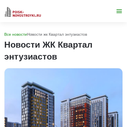
Все новости
Новости жк Квартал энтузиастов
Новости ЖК Квартал
энтузиастов