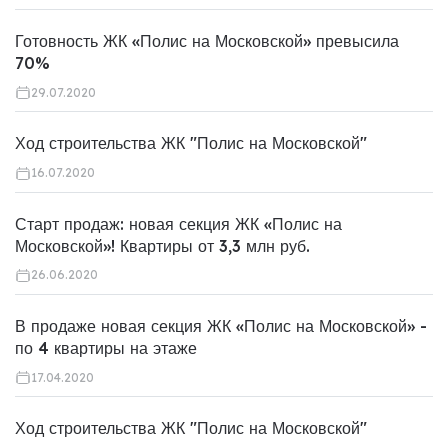
Готовность ЖК «Полис на Московской» превысила
70%
29.07.2020
Ход строительства ЖК "Полис на Московской"
16.07.2020
Старт продаж: новая секция ЖК «Полис на
Московской»! Квартиры от 3,3 млн руб.
26.06.2020
В продаже новая секция ЖК «Полис на Московской» -
по 4 квартиры на этаже
17.04.2020
Ход строительства ЖК "Полис на Московской"