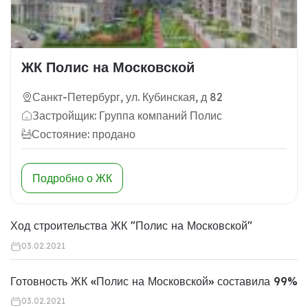
ЖК Полис на Московской
Санкт-Петербург, ул. Кубинская, д 82
Застройщик: Группа компаний Полис
Состояние: продано
Подробно о ЖК
Ход строительства ЖК "Полис на Московской"
03.02.2021
Готовность ЖК «Полис на Московской» составила 99%
03.02.2021