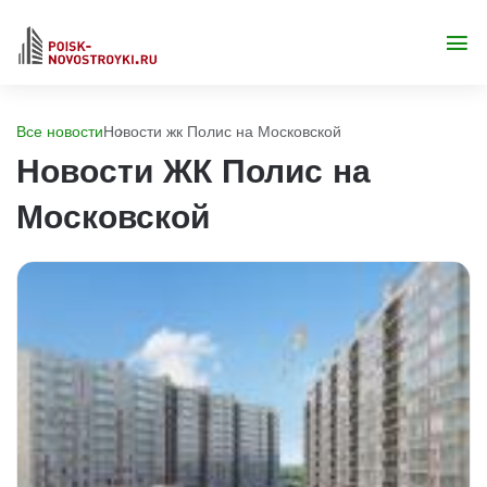
Все новости
Новости жк Полис на Московской
Новости ЖК Полис на
Московской