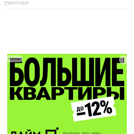
09.07.2019
Реклама