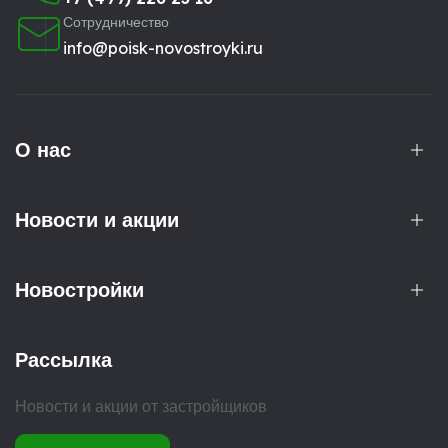
Сотрудничество
info@poisk-novostroyki.ru
О нас
Новости и акции
Новостройки
Рассылка
Новости и акции от застройщиков