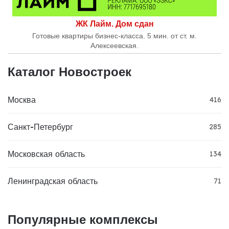
ЖК Лайм. Дом сдан
Готовые квартиры бизнес-класса. 5 мин. от ст. м.
Алексеевская.
Каталог Новостроек
Москва
416
Санкт-Петербург
285
Московская область
134
Ленинградская область
71
Популярные комплексы