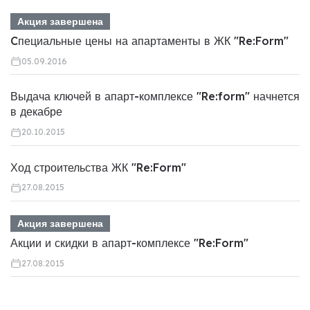
Акция завершена
Cпециальные цены на апартаменты в ЖК "Re:Form"
05.09.2016
Выдача ключей в апарт-комплексе "Re:form" начнется
в декабре
20.10.2015
Ход строительства ЖК "Re:Form"
27.08.2015
Акция завершена
Акции и скидки в апарт-комплексе "Re:Form"
27.08.2015