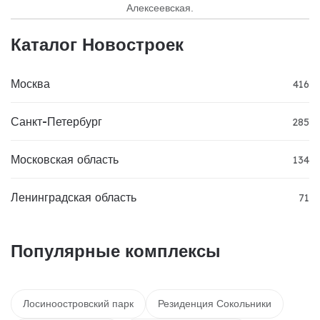
Алексеевская.
Каталог Новостроек
Москва
416
Санкт-Петербург
285
Московская область
134
Ленинградская область
71
Популярные комплексы
Лосиноостровский парк
Резиденция Сокольники