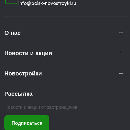
info@poisk-novostroyki.ru
О нас
Новости и акции
Новостройки
Рассылка
Новости и акции от застройщиков
Подписаться