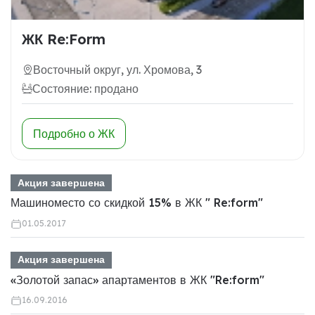
ЖК Re:Form
Восточный округ, ул. Хромова, 3
Состояние: продано
Подробно о ЖК
Акция завершена
Машиноместо со скидкой 15% в ЖК " Re:form"
01.05.2017
Акция завершена
«Золотой запас» апартаментов в ЖК "Re:form"
16.09.2016