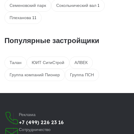
Семеновский парк
Сокольнический вал 1
Плеханова 11
Популярные застройщики
Талан
ЮИТ СитиСтрой
АЛВЕК
Группа компаний Пионер
Группа ПСН
Реклама
+7 (499) 226 23 16
Сотрудничество