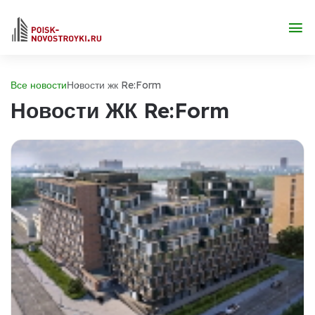
Все новости
Новости жк Re:Form
Новости ЖК Re:Form