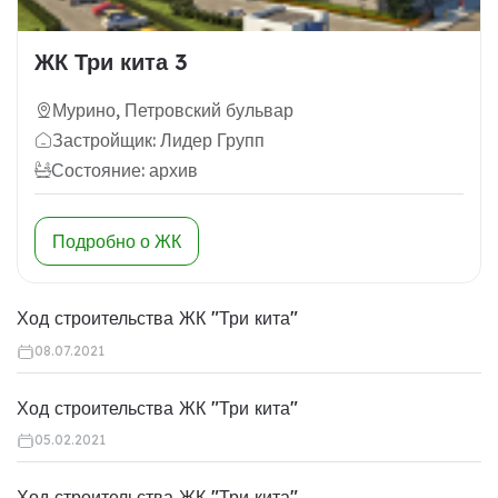
ЖК Три кита 3
Мурино, Петровский бульвар
Застройщик: Лидер Групп
Состояние: архив
Подробно о ЖК
Ход строительства ЖК "Три кита"
08.07.2021
Ход строительства ЖК "Три кита"
05.02.2021
Ход строительства ЖК "Три кита"