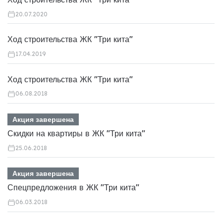
20.07.2020
Ход строительства ЖК "Три кита"
17.04.2019
Ход строительства ЖК "Три кита"
06.08.2018
Акция завершена
Скидки на квартиры в ЖК "Три кита"
25.06.2018
Акция завершена
Спецпредложения в ЖК "Три кита"
06.03.2018