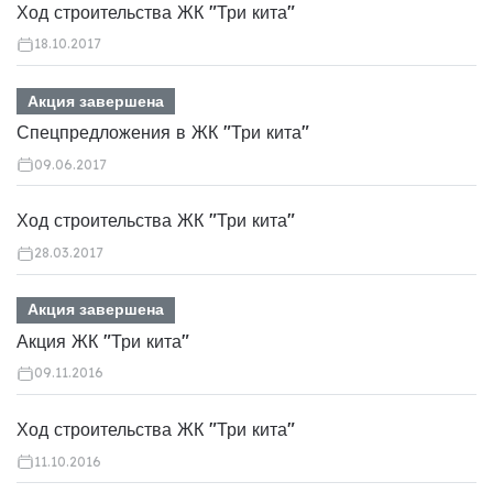
Ход строительства ЖК "Три кита"
18.10.2017
Акция завершена
Спецпредложения в ЖК "Три кита"
09.06.2017
Ход строительства ЖК "Три кита"
28.03.2017
Акция завершена
Акция ЖК "Три кита"
09.11.2016
Ход строительства ЖК "Три кита"
11.10.2016