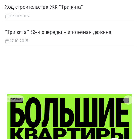
Ход строительства ЖК "Три кита"
19.10.2015
"Три кита" (2-я очередь) - ипотечная дюжина
17.10.2015
Реклама