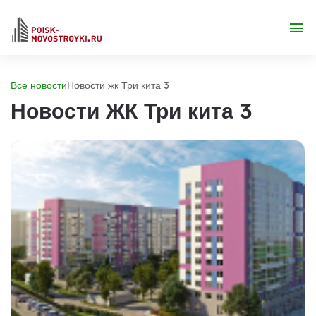
Все новости
Новости жк Три кита 3
Новости ЖК Три кита 3