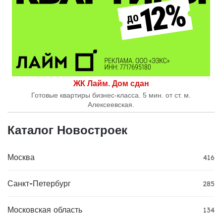
ЖК Лайм. Дом сдан
Готовые квартиры бизнес-класса. 5 мин. от ст. м.
Алексеевская.
Каталог Новостроек
Москва
416
Санкт-Петербург
285
Московская область
134