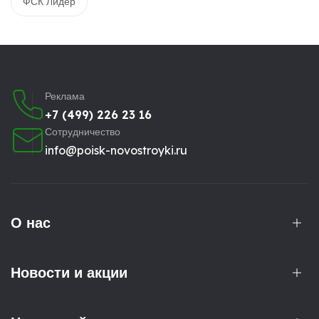
ФСК Лидер
Реклама
+7 (499) 226 23 16
Сотрудничество
info@poisk-novostroyki.ru
О нас
Новости и акции