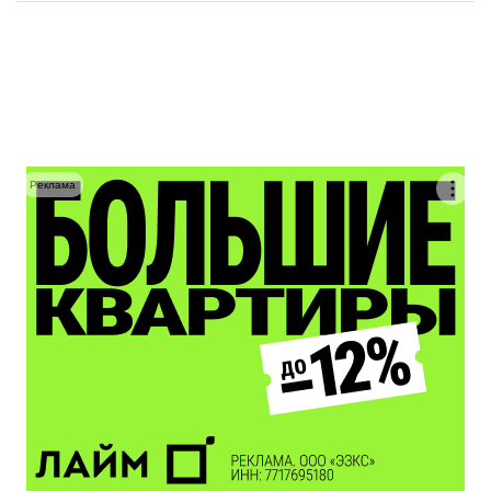
Реклама