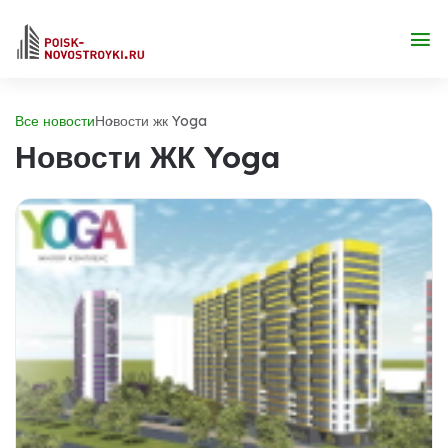
Все новости
Новости жк Yoga
Новости ЖК Yoga