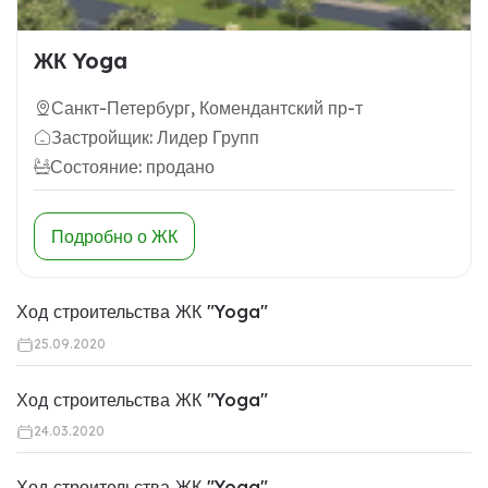
ЖК Yoga
Санкт-Петербург, Комендантский пр-т
Застройщик: Лидер Групп
Состояние: продано
Подробно о ЖК
Ход строительства ЖК "Yoga"
25.09.2020
Ход строительства ЖК "Yoga"
24.03.2020
Ход строительства ЖК "Yoga"