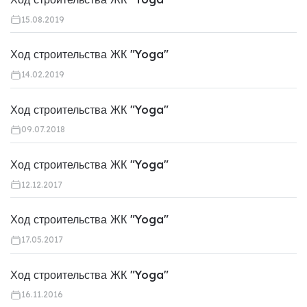
15.08.2019
Ход строительства ЖК "Yoga"
14.02.2019
Ход строительства ЖК "Yoga"
09.07.2018
Ход строительства ЖК "Yoga"
12.12.2017
Ход строительства ЖК "Yoga"
17.05.2017
Ход строительства ЖК "Yoga"
16.11.2016