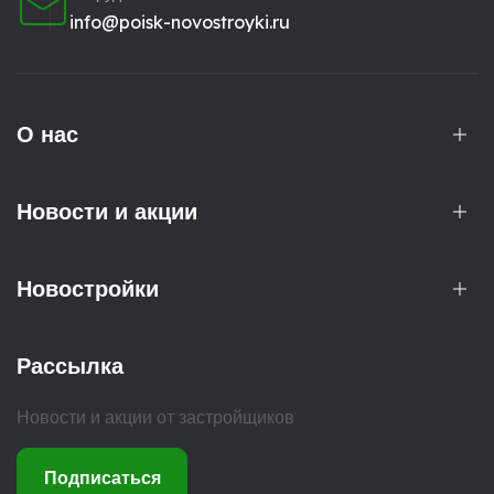
info@poisk-novostroyki.ru
О нас
Новости и акции
Новостройки
Рассылка
Новости и акции от застройщиков
Подписаться