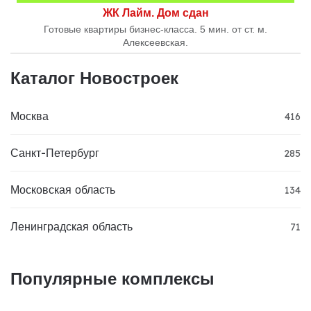
ЖК Лайм. Дом сдан
Готовые квартиры бизнес-класса. 5 мин. от ст. м.
Алексеевская.
Каталог Новостроек
Москва
416
Санкт-Петербург
285
Московская область
134
Ленинградская область
71
Популярные комплексы