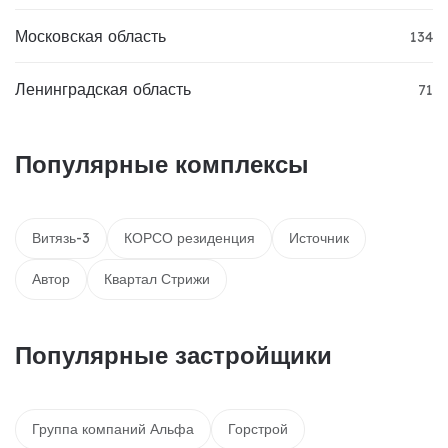
Московская область
134
Ленинградская область
71
Популярные комплексы
Витязь-3
КОРСО резиденция
Источник
Автор
Квартал Стрижи
Популярные застройщики
Группа компаний Альфа
Горстрой