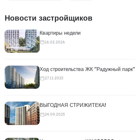
Новости застройщиков
Квартиры недели
16.02.2026
Ход строительства ЖК "Радужный парк"
27.11.2025
ВЫГОДНАЯ СТРИЖИТЕКА!
24.09.2025