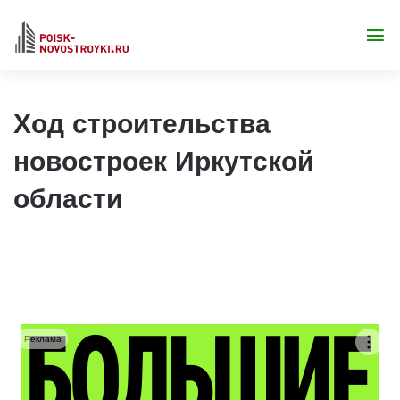
Ход строительства
новостроек Иркутской
области
Реклама