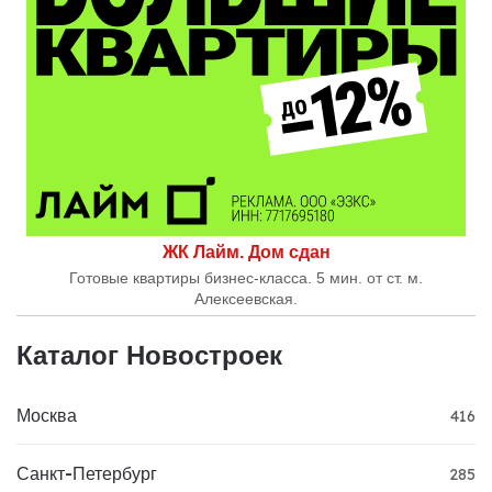
ЖК Лайм. Дом сдан
Готовые квартиры бизнес-класса. 5 мин. от ст. м.
Алексеевская.
Каталог Новостроек
Москва
416
Санкт-Петербург
285