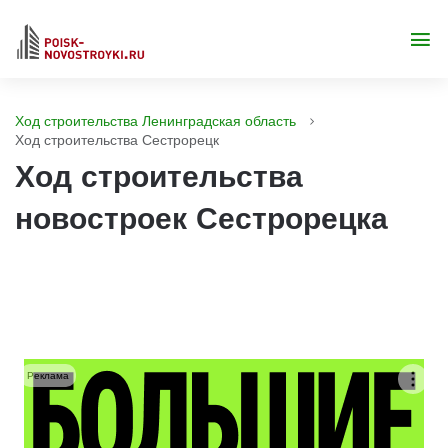
Ход строительства Ленинградская область
Ход строительства Сестрорецк
Ход строительства
новостроек Сестрорецка
Реклама