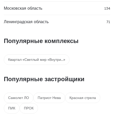
Московская область
134
Ленинградская область
71
Популярные комплексы
Квартал «Светлый мир «Внутри…»
Популярные застройщики
Самолет ЛО
Патриот Нева
Красная стрела
ПИК
ПРОК