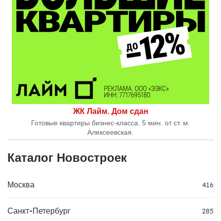
ЖК Лайм. Дом сдан
Готовые квартиры бизнес-класса. 5 мин. от ст. м.
Алексеевская.
Каталог Новостроек
Москва
416
Санкт-Петербург
285