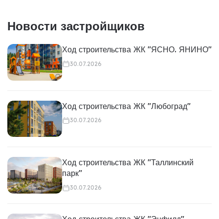
Новости застройщиков
Ход строительства ЖК "ЯСНО. ЯНИНО"
30.07.2026
Ход строительства ЖК "Любоград"
30.07.2026
Ход строительства ЖК "Таллинский
парк"
30.07.2026
Ход строительства ЖК "Энфилд"