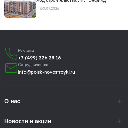
30.07.2026
Реклама
+7 (499) 226 23 16
Сотрудничество
info@poisk-novostroyki.ru
О нас
Новости и акции