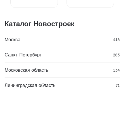
Каталог Новостроек
Москва
416
Санкт-Петербург
285
Московская область
134
Ленинградская область
71