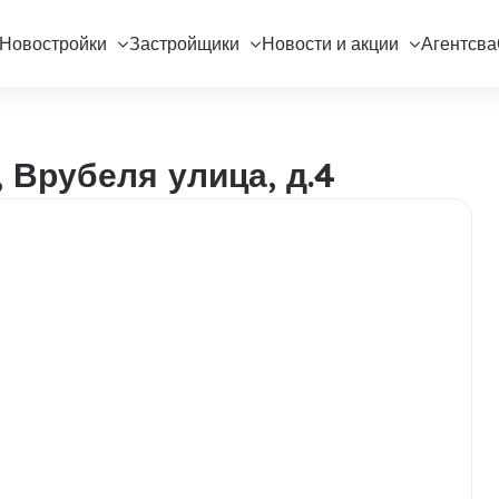
Новостройки
Застройщики
Новости и акции
Агентсва
 Врубеля улица, д.4