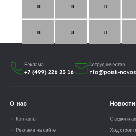
Реклама
Сотрудничество
+7 (499) 226 23 16
info@poisk-novost
О нас
Новости
Контакты
Скидки и а
Реклама на сайте
Ход строит