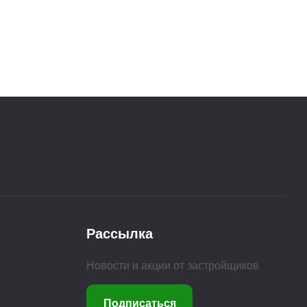
Рассылка
Новости и акции от застройщиков
Подписаться