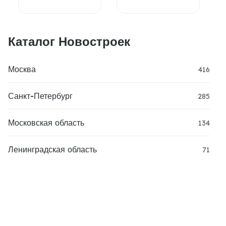
Каталог Новостроек
Москва
416
Санкт-Петербург
285
Московская область
134
Ленинградская область
71