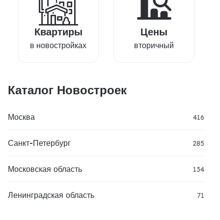
Квартиры
Цены
в новостройках
вторичный
Каталог Новостроек
Москва
416
Санкт-Петербург
285
Московская область
134
Ленинградская область
71