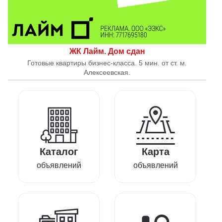
ЖК Лайм. Дом сдан
Готовые квартиры бизнес-класса. 5 мин. от ст. м.
Алексеевская.
Каталог
Карта
объявлений
объявлений