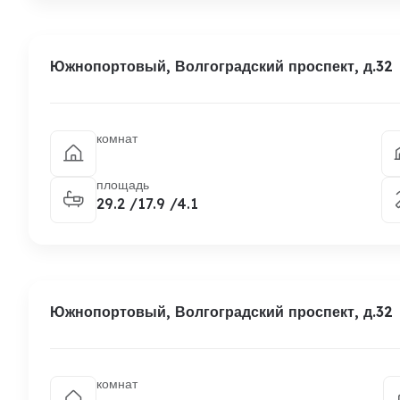
Южнопортовый, Волгоградский проспект, д.32
комнат
площадь
29.2 /17.9 /4.1
Южнопортовый, Волгоградский проспект, д.32
комнат