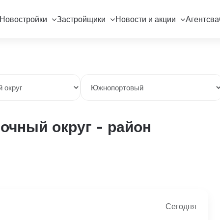
Новостройки
Застройщики
Новости и акции
Агентсва
очный округ - район
Сегодня