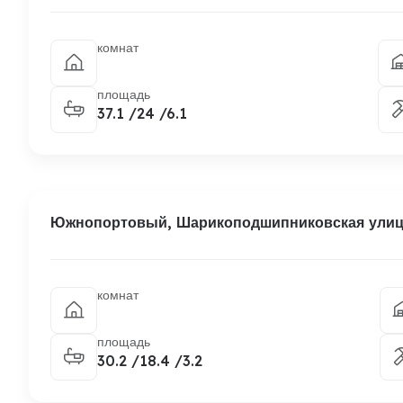
комнат
площадь
37.1 /24 /6.1
Южнопортовый, Шарикоподшипниковская улица
комнат
площадь
30.2 /18.4 /3.2