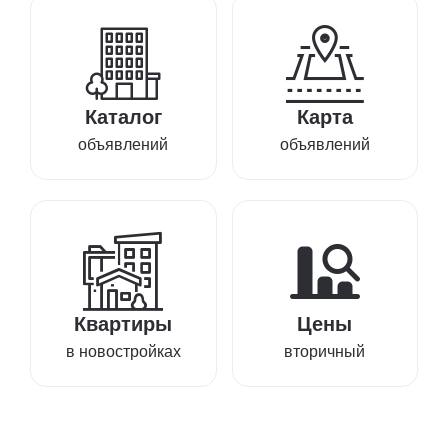
Каталог
Карта
объявлений
объявлений
Квартиры
Цены
в новостройках
вторичный