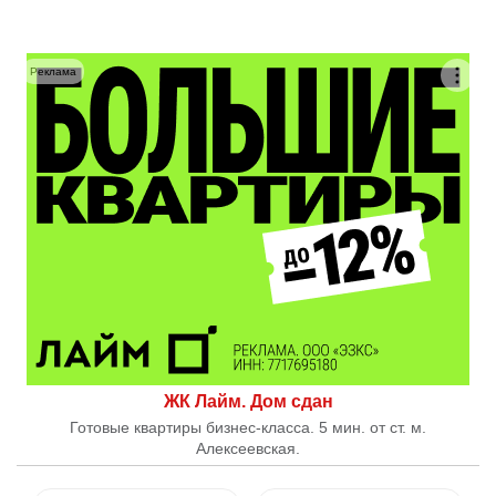
Реклама
ЖК Лайм. Дом сдан
Готовые квартиры бизнес-класса. 5 мин. от ст. м.
Алексеевская.