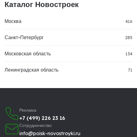
Каталог Новостроек
Москва
416
Санкт-Петербург
285
Московская область
134
Ленинградская область
71
Реклама
+7 (499) 226 23 16
Сотрудничество
info@poisk-novostroyki.ru