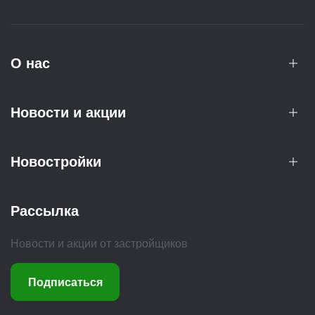
О нас
Новости и акции
Новостройки
Рассылка
Новости и акции от застройщиков
Подписаться