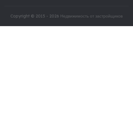
Copyright © 2015 - 2026
Недвижимость от застройщиков