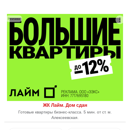
Реклама
ЖК Лайм. Дом сдан
Готовые квартиры бизнес-класса. 5 мин. от ст. м.
Алексеевская.