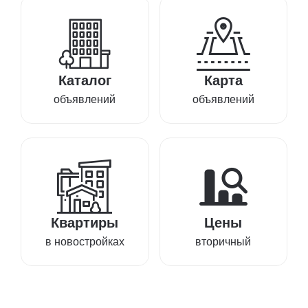
Каталог
Карта
объявлений
объявлений
Квартиры
Цены
в новостройках
вторичный