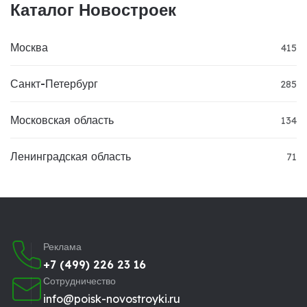
Каталог Новостроек
Москва
415
Санкт-Петербург
285
Московская область
134
Ленинградская область
71
Реклама
+7 (499) 226 23 16
Сотрудничество
info@poisk-novostroyki.ru