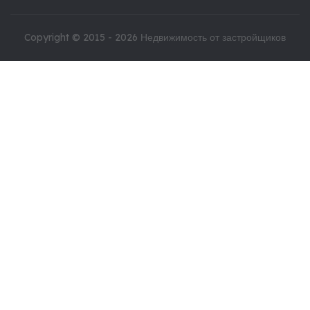
Copyright © 2015 - 2026
Недвижимость от застройщиков