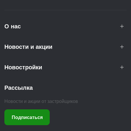
О нас
Новости и акции
Новостройки
Рассылка
Новости и акции от застройщиков
Подписаться