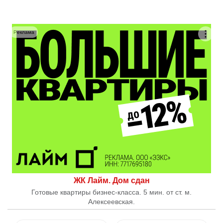
Реклама
ЖК Лайм. Дом сдан
Готовые квартиры бизнес-класса. 5 мин. от ст. м.
Алексеевская.