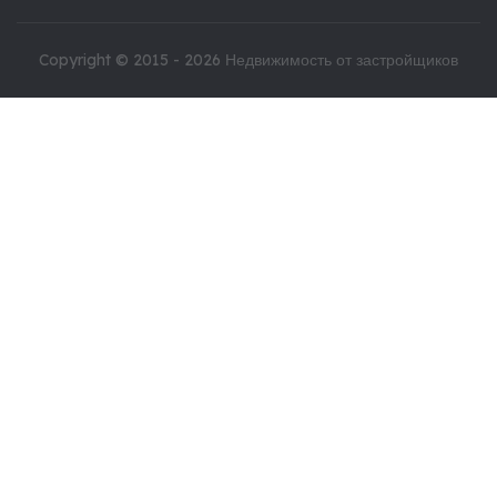
Copyright © 2015 - 2026
Недвижимость от застройщиков