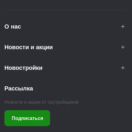
О нас
Новости и акции
Новостройки
Рассылка
Новости и акции от застройщиков
Подписаться