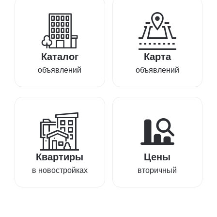
Каталог
Карта
объявлений
объявлений
Квартиры
Цены
в новостройках
вторичный