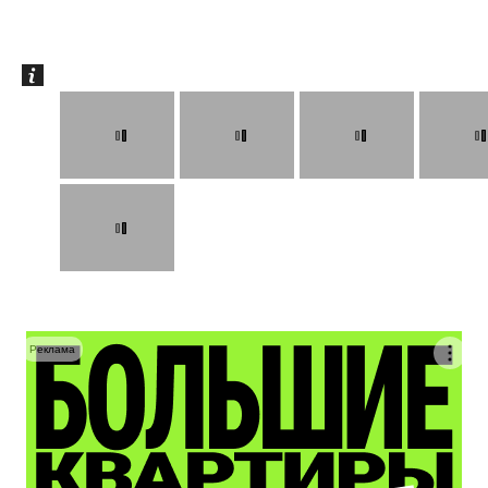
Реклама