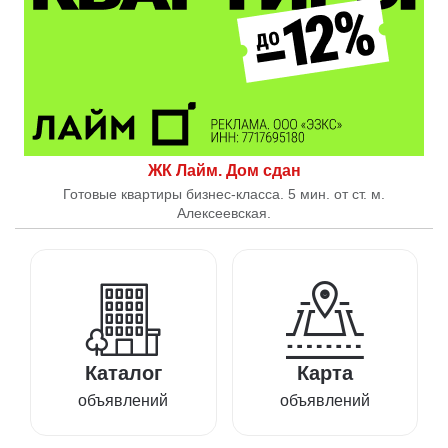
ЖК Лайм. Дом сдан
Готовые квартиры бизнес-класса. 5 мин. от ст. м.
Алексеевская.
Каталог
Карта
объявлений
объявлений