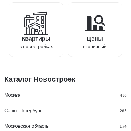
Квартиры
Цены
в новостройках
вторичный
Каталог Новостроек
Москва
416
Санкт-Петербург
285
Московская область
134