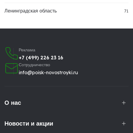
Ленинградская область
71
Реклама
+7 (499) 226 23 16
Сотрудничество
info@poisk-novostroyki.ru
О нас
Новости и акции