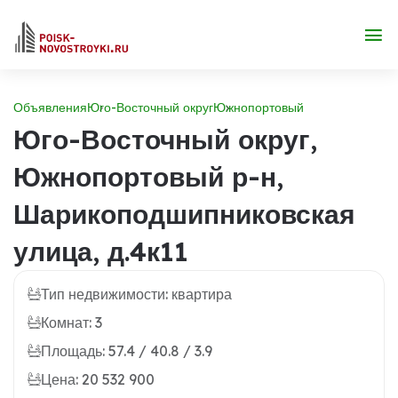
Объявления
Юго-Восточный округ
Южнопортовый
Юго-Восточный округ,
Южнопортовый р-н,
Шарикоподшипниковская
улица, д.4к11
Тип недвижимости: квартира
Комнат: 3
Площадь: 57.4 / 40.8 / 3.9
Цена: 20 532 900