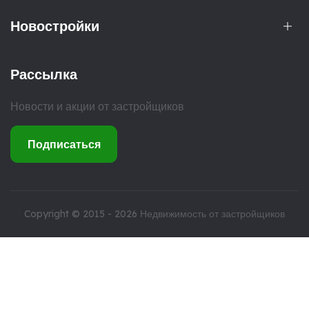
Новостройки
Рассылка
Новости и акции от застройщиков
Подписаться
Copyright © 2015 - 2026
Недвижимость от застройщиков