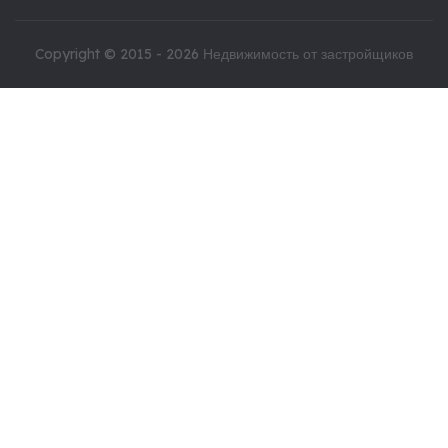
Copyright © 2015 - 2026
Недвижимость от застройщиков