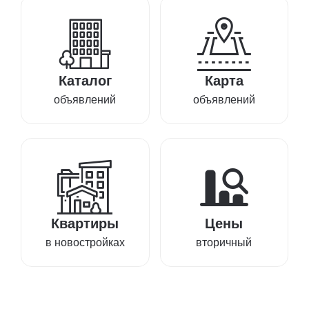
Каталог
Карта
объявлений
объявлений
Квартиры
Цены
в новостройках
вторичный