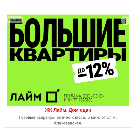
Реклама
ЖК Лайм. Дом сдан
Готовые квартиры бизнес-класса. 5 мин. от ст. м.
Алексеевская.