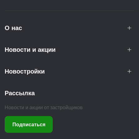
О нас
Новости и акции
Новостройки
Рассылка
Новости и акции от застройщиков
Подписаться