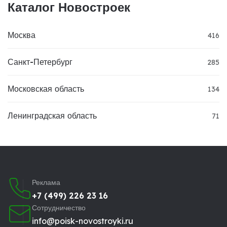
Каталог Новостроек
Москва
416
Санкт-Петербург
285
Московская область
134
Ленинградская область
71
Реклама
+7 (499) 226 23 16
Сотрудничество
info@poisk-novostroyki.ru