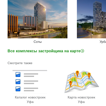
Соты
Урб
Все комплексы застройщика на карте
Смотрите также
Каталог новостроек
Карта новостроек
Уфа
Уфа