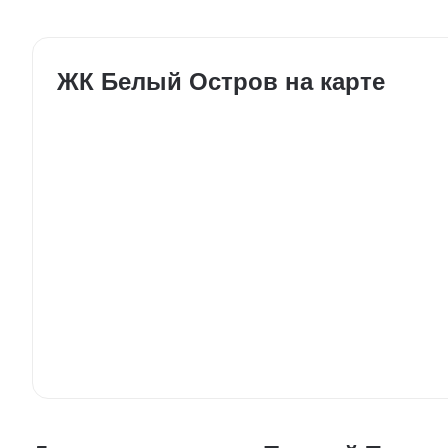
ЖК Белый Остров на карте