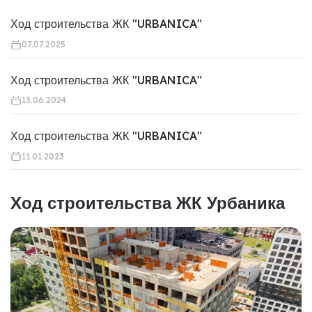
Ход строительства ЖК "URBANICA"
07.07.2025
Ход строительства ЖК "URBANICA"
13.06.2024
Ход строительства ЖК "URBANICA"
11.01.2023
Ход строительства ЖК Урбаника