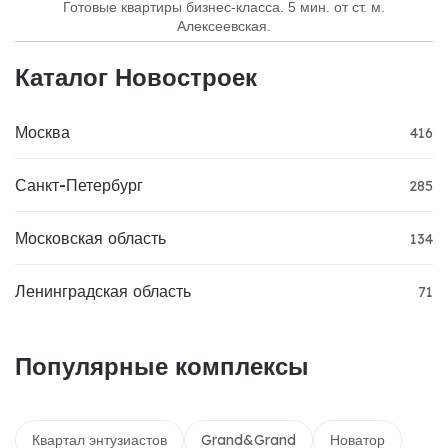
Готовые квартиры бизнес-класса. 5 мин. от ст. м.
Алексеевская.
Каталог Новостроек
Москва
416
Санкт-Петербург
285
Московская область
134
Ленинградская область
71
Популярные комплексы
Квартал энтузиастов
Grand&Grand
Новатор