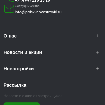
+7 (499) 226 23 16
Сотрудничество
info@poisk-novostroyki.ru
О нас
Новости и акции
Новостройки
Рассылка
Новости и акции от застройщиков