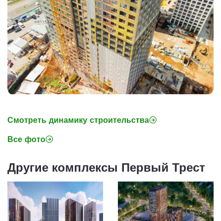
Смотреть динамику строительства
Все фото
Другие комплексы Первый Трест