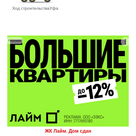
Ход строительства
Уфа
Реклама
ЖК Лайм. Дом сдан