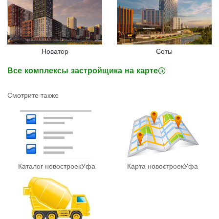
Новатор
Соты
Все комплексы застройщика на карте
Смотрите также
Каталог новостроек
Уфа
Карта новостроек
Уфа