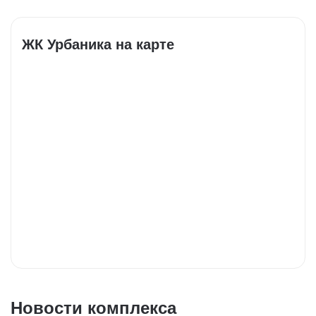
ЖК Урбаника на карте
Новости комплекса