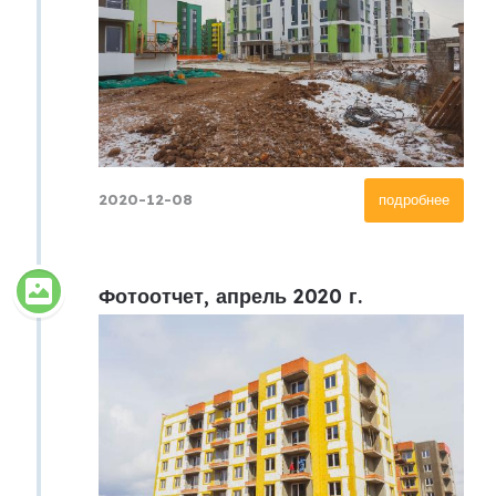
2020-12-08
подробнее
Фотоотчет, апрель 2020 г.