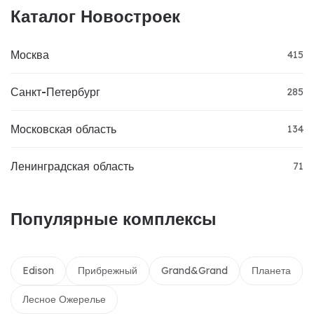
Каталог Новостроек
Москва
415
Санкт-Петербург
285
Московская область
134
Ленинградская область
71
Популярные комплексы
Edison
Прибрежный
Grand&Grand
Планета
Лесное Ожерелье