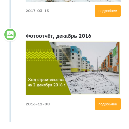
2017-03-13
подробнее
Фотоотчёт, декабрь 2016
2016-12-08
подробнее