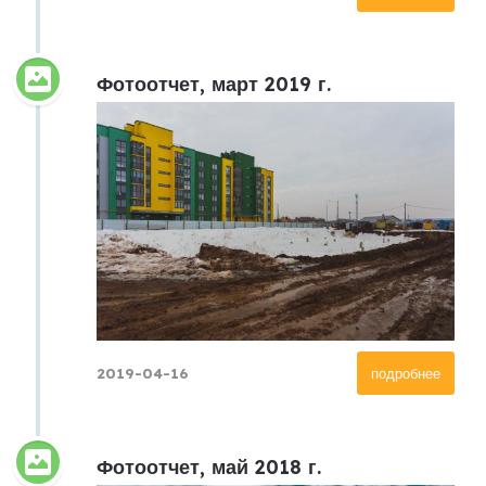
Фотоотчет, март 2019 г.
2019-04-16
подробнее
Фотоотчет, май 2018 г.