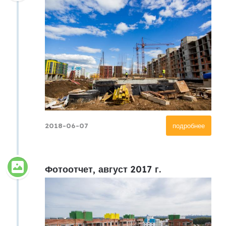
2018-06-07
подробнее
Фотоотчет, август 2017 г.