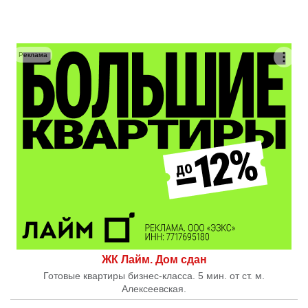
Реклама
ЖК Лайм. Дом сдан
Готовые квартиры бизнес-класса. 5 мин. от ст. м.
Алексеевская.