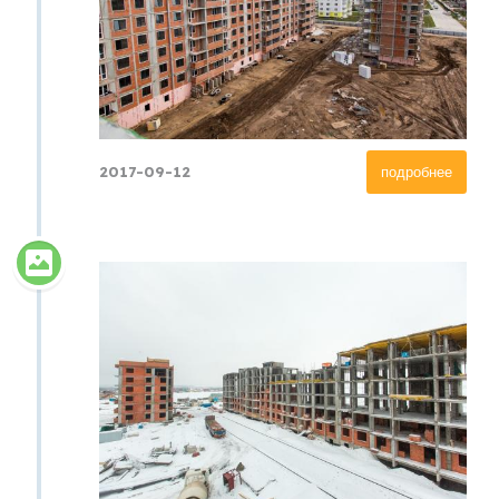
2017-09-12
подробнее