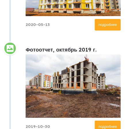
2020-05-13
подробнее
Фотоотчет, октябрь 2019 г.
2019-10-30
подробнее