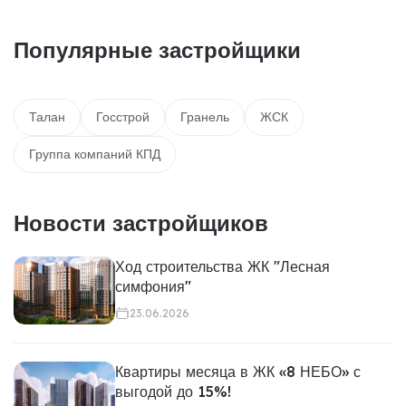
Популярные застройщики
Талан
Госстрой
Гранель
ЖСК
Группа компаний КПД
Новости застройщиков
Ход строительства ЖК "Лесная
симфония"
23.06.2026
Квартиры месяца в ЖК «8 НЕБО» с
выгодой до 15%!