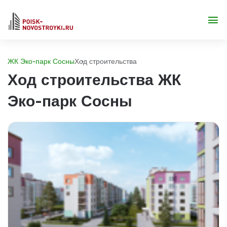
ЖК Эко-парк Сосны
Ход строительства
Ход строительства ЖК
Эко-парк Сосны