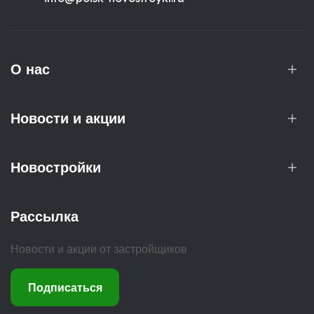
О нас
Новости и акции
Новостройки
Рассылка
Новости и акции от застройщиков
Подписаться