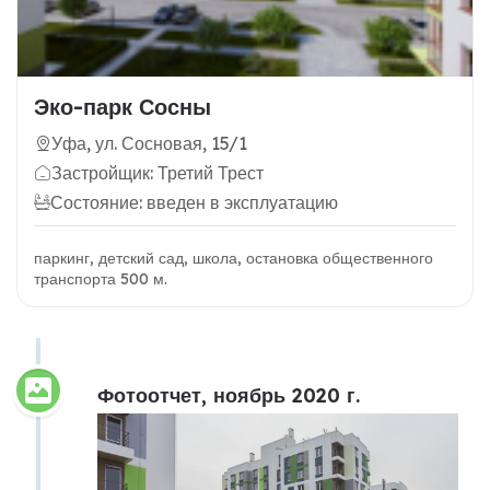
Эко-парк Сосны
Уфа, ул. Сосновая, 15/1
Застройщик: Третий Трест
Состояние: введен в эксплуатацию
паркинг, детский сад, школа, остановка общественного
транспорта 500 м.
Фотоотчет, ноябрь 2020 г.