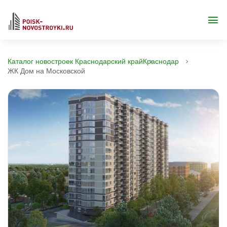
Каталог новостроек Краснодарский край
Краснодар
ЖК Дом на Московской