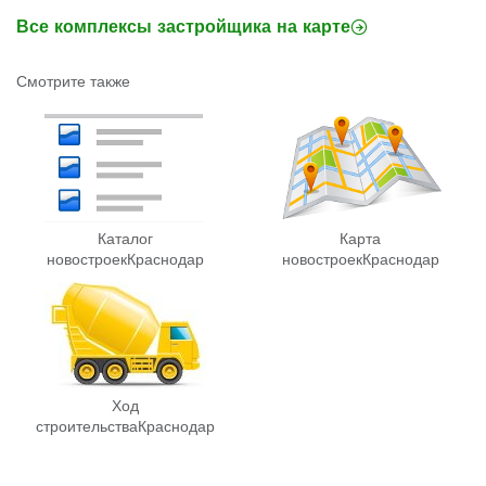
Все комплексы застройщика на карте
Смотрите также
Каталог
Карта
новостроек
Краснодар
новостроек
Краснодар
Ход
строительства
Краснодар