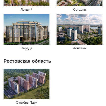
Лучший
Сегодня
Сердце
Фонтаны
Ростовская область
Октябрь Парк