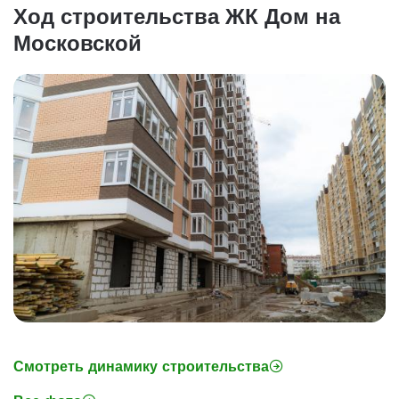
Ход строительства ЖК Дом на
Московской
Смотреть динамику строительства