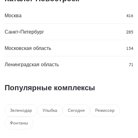
Москва
416
Санкт-Петербург
285
Московская область
134
Ленинградская область
71
Популярные комплексы
Зеленодар
Улыбка
Сегодня
Режиссер
Фонтаны