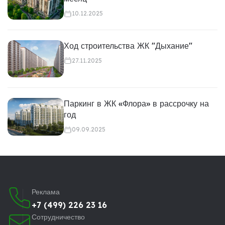
10.12.2025
Ход строительства ЖК "Дыхание"
27.11.2025
Паркинг в ЖК «Флора» в рассрочку на
год
09.09.2025
Реклама
+7 (499) 226 23 16
Сотрудничество