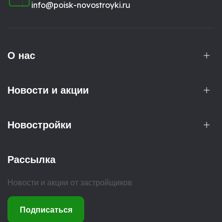
info@poisk-novostroyki.ru
О нас
Новости и акции
Новостройки
Рассылка
Новости и акции от застройщиков
Подписаться