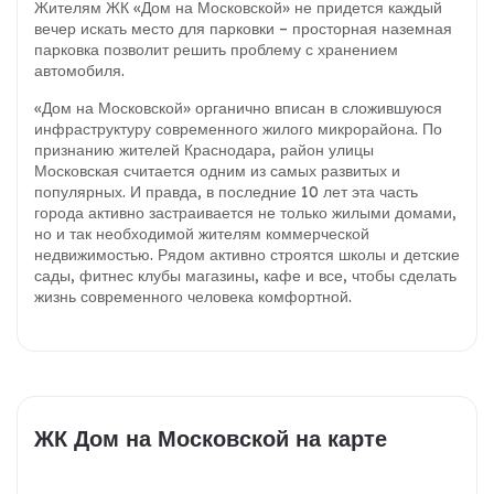
Жителям ЖК «Дом на Московской» не придется каждый
вечер искать место для парковки – просторная наземная
парковка позволит решить проблему с хранением
автомобиля.
«Дом на Московской» органично вписан в сложившуюся
инфраструктуру современного жилого микрорайона. По
признанию жителей Краснодара, район улицы
Московская считается одним из самых развитых и
популярных. И правда, в последние 10 лет эта часть
города активно застраивается не только жилыми домами,
но и так необходимой жителям коммерческой
недвижимостью. Рядом активно строятся школы и детские
сады, фитнес клубы магазины, кафе и все, чтобы сделать
жизнь современного человека комфортной.
ЖК Дом на Московской на карте