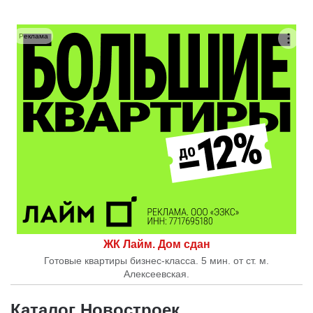
Реклама
ЖК Лайм. Дом сдан
Готовые квартиры бизнес-класса. 5 мин. от ст. м.
Алексеевская.
Каталог Новостроек