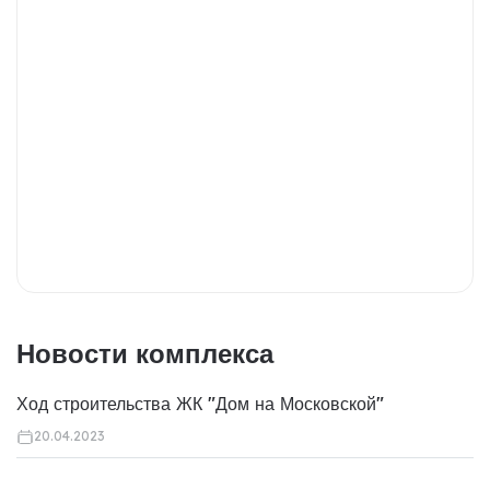
Новости комплекса
Ход строительства ЖК "Дом на Московской"
20.04.2023