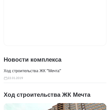
Новости комплекса
Ход строительства ЖК "Мечта"
22.01.2019
Ход строительства ЖК Мечта