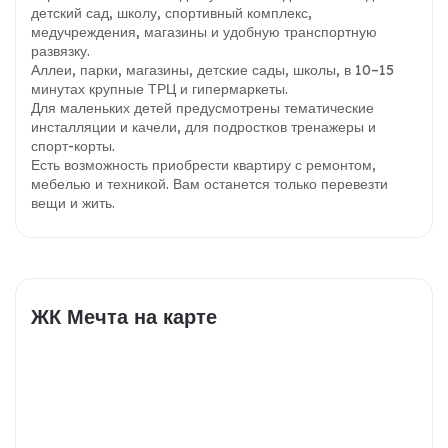
детский сад, школу, спортивный комплекс,
медучреждения, магазины и удобную транспортную
развязку.
Аллеи, парки, магазины, детские сады, школы, в 10–15
минутах крупные ТРЦ и гипермаркеты.
Для маленьких детей предусмотрены тематические
инсталляции и качели, для подростков тренажеры и
спорт-корты.
Есть возможность приобрести квартиру с ремонтом,
мебелью и техникой. Вам останется только перевезти
вещи и жить.
ЖК Мечта на карте