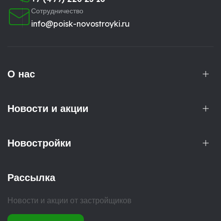
Сотрудничество
info@poisk-novostroyki.ru
О нас
Новости и акции
Новостройки
Рассылка
Новости и акции от застройщиков