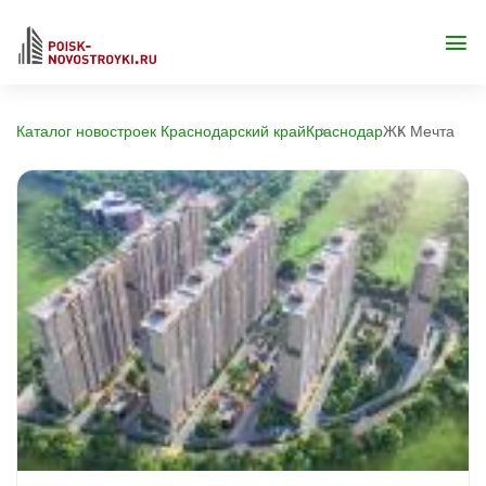
Каталог новостроек Краснодарский край
Краснодар
ЖК Мечта