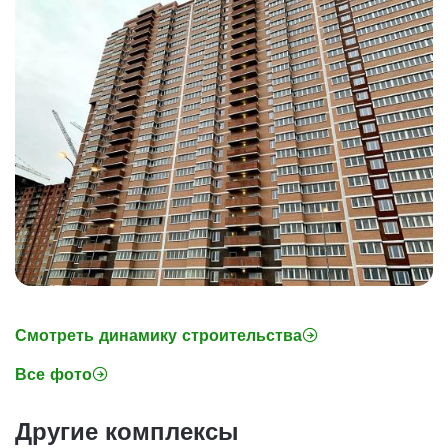
Смотреть динамику строительства
Все фото
Другие комплексы