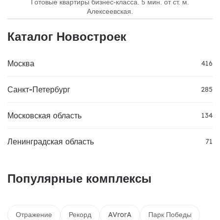
Готовые квартиры бизнес-класса. 5 мин. от ст. м.
Алексеевская.
Каталог Новостроек
Москва
416
Санкт-Петербург
285
Московская область
134
Ленинградская область
71
Популярные комплексы
Отражение
Рекорд
AVrorA
Парк Победы