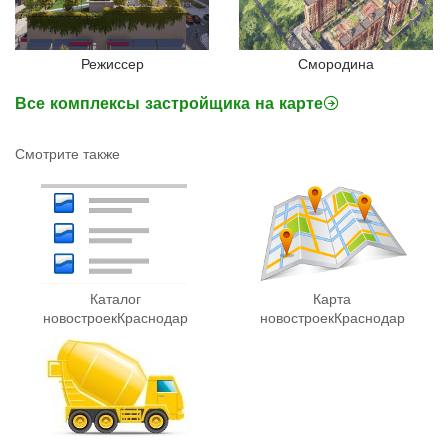
Режиссер
Смородина
Все комплексы застройщика на карте
Смотрите также
Каталог
Карта
новостроек
Краснодар
новостроек
Краснодар