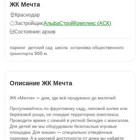
ЖК Мечта
Краснодар
Застройщик:
АльфаСтройКомплекс (АСК)
Состояние: архив
паркинг детский сад школа остановка общественного
транспорта 500 м.
Описание ЖК Мечта
ЖК «Мечта» — дом, где всё продумано до мелочей
Прогуливайтесь по фруктовому саду, липовой аллее или
берёзовой роще, не покидая территорию комплекса.
Проводите время с семьёй в уютной беседке с мангалом.
Для детей же мы оборудовали безопасные игровые
площадки. Для машин — специально отведённые
парковки. А в шаговой доступности от дома вы найдёте